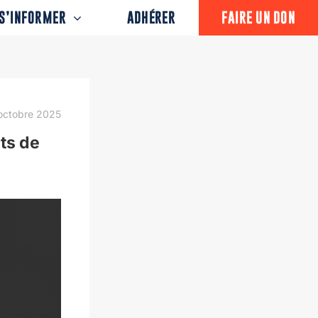
S’INFORMER
ADHÉRER
FAIRE UN DON
octobre 2025
ts de