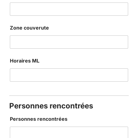
Zone couverute
Horaires ML
Personnes rencontrées
Personnes rencontrées