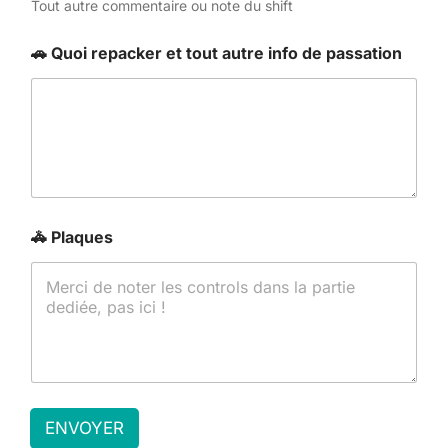
Tout autre commentaire ou note du shift
🚗 Quoi repacker et tout autre info de passation
🚓 Plaques
ENVOYER