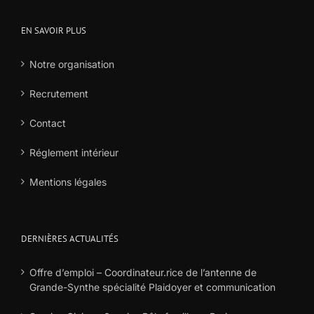
EN SAVOIR PLUS
Notre organisation
Recrutement
Contact
Réglement intérieur
Mentions légales
DERNIÈRES ACTUALITÉS
Offre d’emploi – Coordinateur.rice de l’antenne de
Grande-Synthe spécialité Plaidoyer et communication