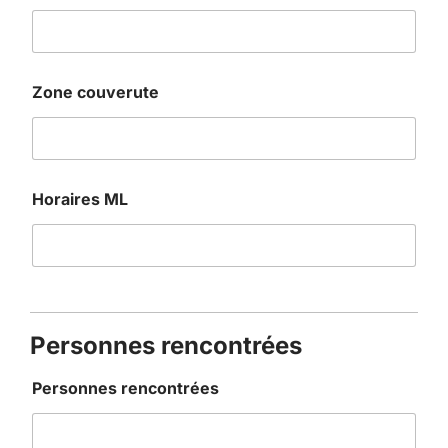
Zone couverute
Horaires ML
Personnes rencontrées
Personnes rencontrées