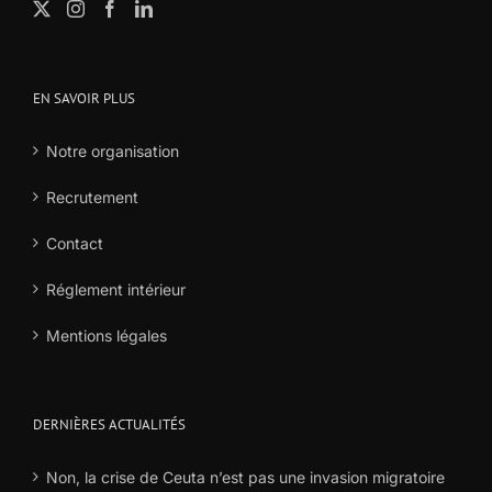
EN SAVOIR PLUS
Notre organisation
Recrutement
Contact
Réglement intérieur
Mentions légales
DERNIÈRES ACTUALITÉS
Non, la crise de Ceuta n’est pas une invasion migratoire