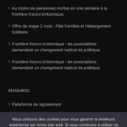
Au moins six personnes mortes en une semaine à la
frontière franco-britannique.
Offre de stage 2 mois : Pôle Familles et Hébergement
Solidaire
Frontière franco-britannique : les associations
demandent un changement radical de politique
Frontière franco-britannique : les associations
demandent un changement radical de politique
RESSOURCES
Plateforme de signalement
Déclaration frais
Nous utilisons des cookies pour vous garantir la meilleure
expérience sur notre site web. Si vous continuez à utiliser ce