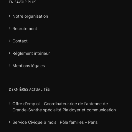
EN SAVOIR PLUS
Notre organisation
Recrutement
Contact
Réglement intérieur
Mentions légales
DERNIÈRES ACTUALITÉS
Offre d’emploi – Coordinateur.rice de l’antenne de
Grande-Synthe spécialité Plaidoyer et communication
Service Civique 6 mois : Pôle familles – Paris