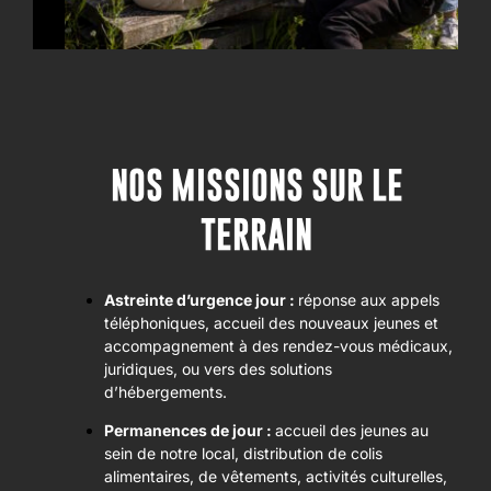
NOS MISSIONS SUR LE
TERRAIN
Astreinte d’urgence jour :
réponse aux appels
téléphoniques, accueil des nouveaux jeunes et
accompagnement à des rendez-vous médicaux,
juridiques, ou vers des solutions
d’hébergements.
Permanences de jour :
accueil des jeunes au
sein de notre local, distribution de colis
alimentaires, de vêtements, activités culturelles,