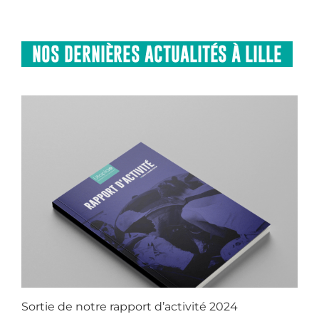
NOS DERNIÈRES ACTUALITÉS À LILLE
Sortie de notre rapport d’activité 2024