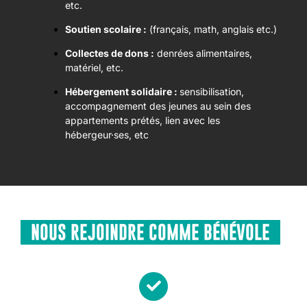
etc.
Soutien scolaire :
(français, math, anglais etc.)
Collectes de dons :
denrées alimentaires,
matériel, etc.
Hébergement solidaire :
sensibilisation,
accompagnement des jeunes au sein des
appartements prétés, lien avec les
hébergeur·ses, etc
NOUS REJOINDRE COMME BÉNÉVOLE