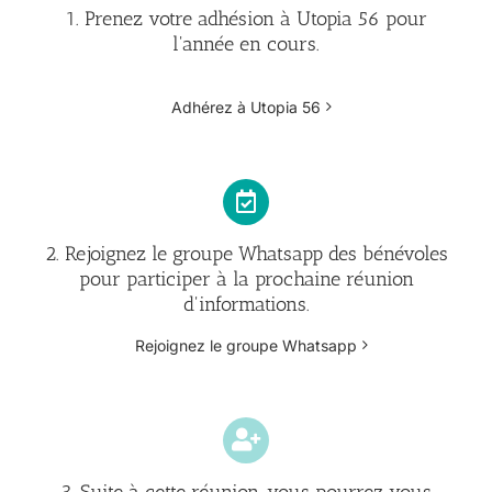
1. Prenez votre adhésion à Utopia 56 pour
l'année en cours.
Adhérez à Utopia 56
2. Rejoignez le groupe Whatsapp des bénévoles
pour participer à la prochaine réunion
d'informations.
Rejoignez le groupe Whatsapp
3. Suite à cette réunion, vous pourrez vous