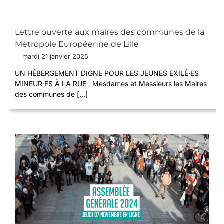
Lettre ouverte aux maires des communes de la
Métropole Européenne de Lille
mardi 21 janvier 2025
UN HÉBERGEMENT DIGNE POUR LES JEUNES EXILÉ·ES
MINEUR·ES À LA RUE Mesdames et Messieurs les Maires
des communes de [...]