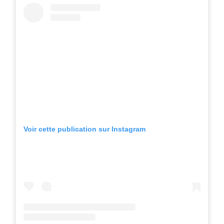
Voir cette publication sur Instagram