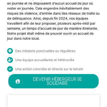
en journée et ne disposaient d’aucun accueil de jour où
rester en journée. Cela engendre inévitablement des
risques de violence, d’entrée dans des réseaux de traite ou
de délinquance. Ainsi, depuis fin 2024, nos équipes
travaillent afin de leur proposer, plusieurs après-midi par
semaine, un temps d’accueil de jour de manière itinérante.
Notre projet était même de pouvoir ouvrir un accueil de
jour dans notre local.
Des missions ponctuelles ou régulières
Une équipe accueillante et hétéroclite
Une action concrète et directe sur le terrain
DEVENIR HÉBERGEUR·SE
SOLIDAIRE