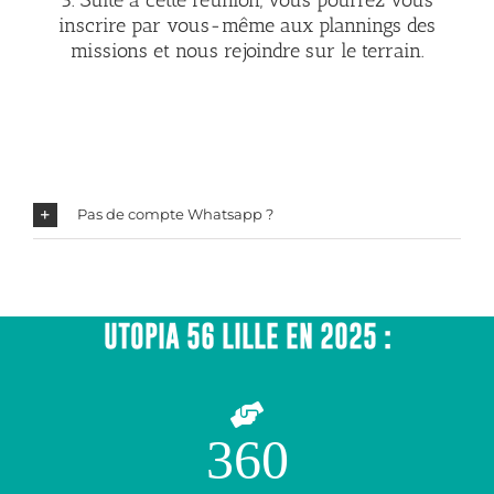
inscrire par vous-même aux plannings des
missions et nous rejoindre sur le terrain.
Pas de compte Whatsapp ?
UTOPIA 56 LILLE EN 2025 :
360