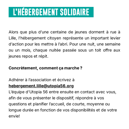
L’HÉBERGEMENT SOLIDAIRE
Alors que plus d’une centaine de jeunes dorment à rue à
Lille, l’hébergement citoyen représente un important levier
d’action pour les mettre à l’abri. Pour une nuit, une semaine
ou un mois, chaque nuitée passée sous un toit offre aux
jeunes repos et répit.
Concrètement, comment ça marche ?
Adhérer à l’association et écrivez à
hebergement.lille@utopia56.org
L’équipe d’Utopia 56 entre ensuite en contact avec vous,
afin de vous présenter le dispositif, répondre à vos
questions et planifier l’accueil, de courte, moyenne ou
longue durée en fonction de vos disponibilités et de votre
envie!