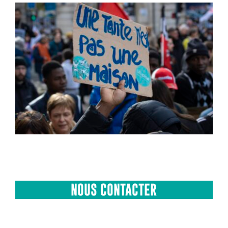
NOUS CONTACTER