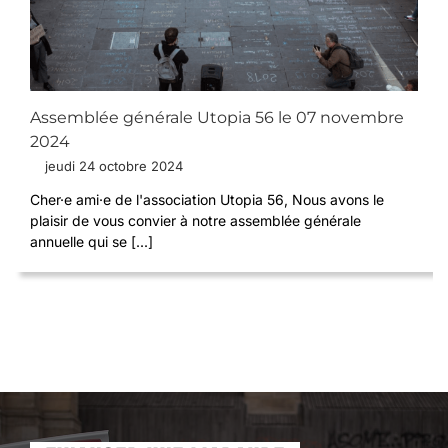
Assemblée générale Utopia 56 le 07 novembre
2024
jeudi 24 octobre 2024
Cher·e ami·e de l'association Utopia 56, Nous avons le
plaisir de vous convier à notre assemblée générale
annuelle qui se [...]