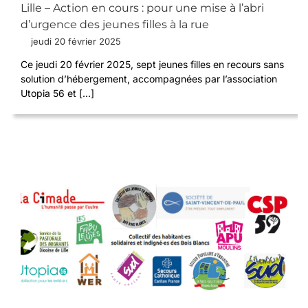
Lille – Action en cours : pour une mise à l’abri
d’urgence des jeunes filles à la rue
jeudi 20 février 2025
Ce jeudi 20 février 2025, sept jeunes filles en recours sans
solution d’hébergement, accompagnées par l’association
Utopia 56 et [...]