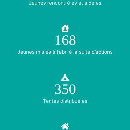
Jeunes rencontré·es et aidé·es
168
Jeunes mis·es à l’abri à la suite d’actions
350
Tentes distribué·es