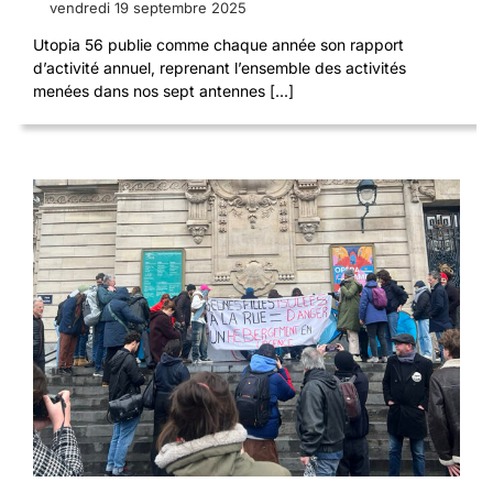
vendredi 19 septembre 2025
Utopia 56 publie comme chaque année son rapport
d’activité annuel, reprenant l’ensemble des activités
menées dans nos sept antennes [...]