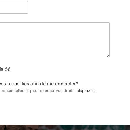
ia 56
es recueillies afin de me contacter*
 personnelles et pour exercer vos droits,
cliquez ici
.