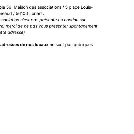
pia 56, Maison des associations / 5 place Louis-
neaud / 56100 Lorient.
ssociation n’est pas présente en continu sur
ce, merci de ne pas vous présenter spontanément
ette adresse)
 adresses de nos locaux
ne sont pas publiques