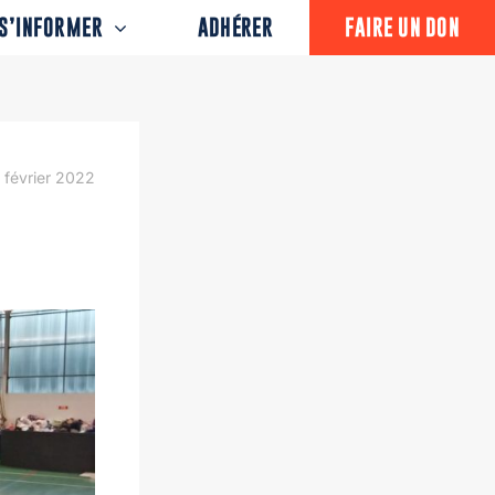
S’INFORMER
ADHÉRER
FAIRE UN DON
 février 2022