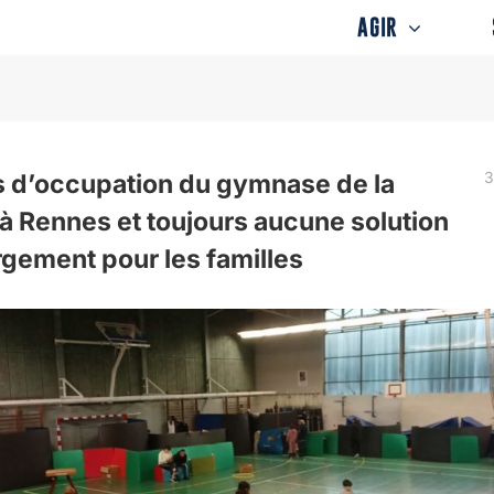
AGIR
3
s d’occupation du gymnase de la
 à Rennes et toujours aucune solution
gement pour les familles