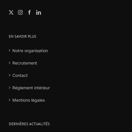
EN SAVOIR PLUS
Notre organisation
Recrutement
Contact
Réglement intérieur
Mentions légales
DERNIÈRES ACTUALITÉS