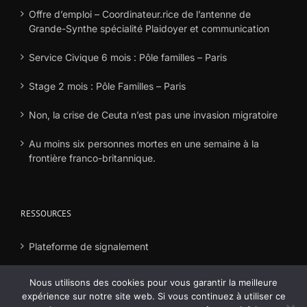
Offre d’emploi – Coordinateur.rice de l’antenne de
Grande-Synthe spécialité Plaidoyer et communication
Service Civique 6 mois : Pôle familles – Paris
Stage 2 mois : Pôle Familles – Paris
Non, la crise de Ceuta n’est pas une invasion migratoire
Au moins six personnes mortes en une semaine à la
frontière franco-britannique.
RESSOURCES
Plateforme de signalement
Déclaration frais
Nous utilisons des cookies pour vous garantir la meilleure
expérience sur notre site web. Si vous continuez à utiliser ce