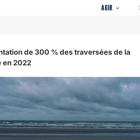
AGIR
ation de 300 % des traversées de la
 en 2022