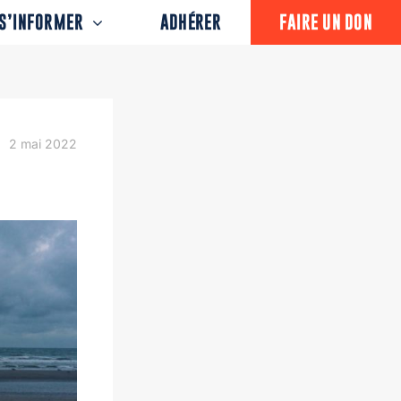
S’INFORMER
ADHÉRER
FAIRE UN DON
2 mai 2022