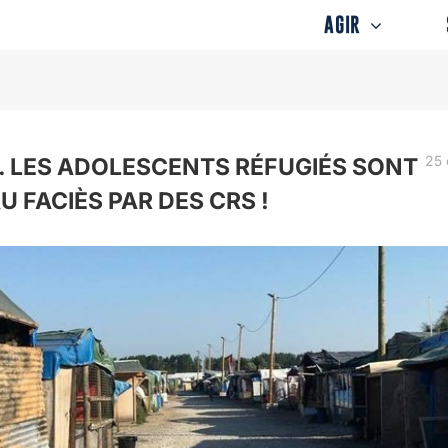
AGIR
25 
. LES ADOLESCENTS RÉFUGIÉS SONT
U FACIÈS PAR DES CRS !