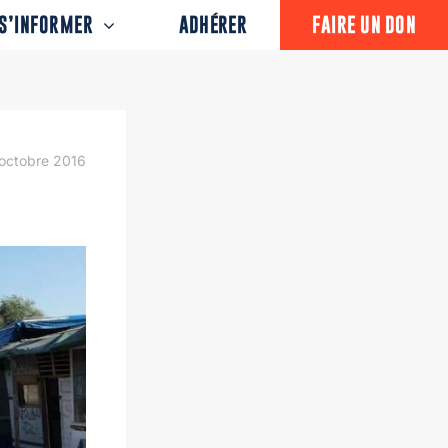
S’INFORMER
ADHÉRER
FAIRE UN DON
octobre 2016