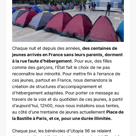
Chaque nuit et depuis des années,
des centaines de
jeunes arrivés en France sans leurs parents, dorment
à la rue faute d’hébergement.
Pour eux, des filles
comme des garçons, l’État fait le choix de ne pas
reconnaître leur minorité. Pour mettre fin à l’errance de
ces jeunes, partout en France, nous demandons la
création de structures d’accompagnement et
d’hébergement adaptées. Pour porter ce message au
travers de la voix et du quotidien de ces jeunes, à partir
d’aujourd’hui, 12h00, nous nous installons sous tentes,
au côté d’une trentaine de jeunes actuellement
Place de
la Bastille à Paris, et ce, pour une durée illimitée.
Chaque jour, les bénévoles d’Utopia 56 se relaient