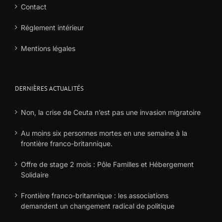
Contact
Réglement intérieur
Mentions légales
DERNIÈRES ACTUALITÉS
Non, la crise de Ceuta n’est pas une invasion migratoire
Au moins six personnes mortes en une semaine à la
frontière franco-britannique.
Offre de stage 2 mois : Pôle Familles et Hébergement
Solidaire
Frontière franco-britannique : les associations
demandent un changement radical de politique