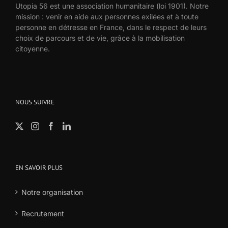
Utopia 56 est une association humanitaire (loi 1901). Notre
mission : venir en aide aux personnes exilées et à toute
personne en détresse en France, dans le respect de leurs
choix de parcours et de vie, grâce à la mobilisation
citoyenne.
NOUS SUIVRE
EN SAVOIR PLUS
Notre organisation
Recrutement