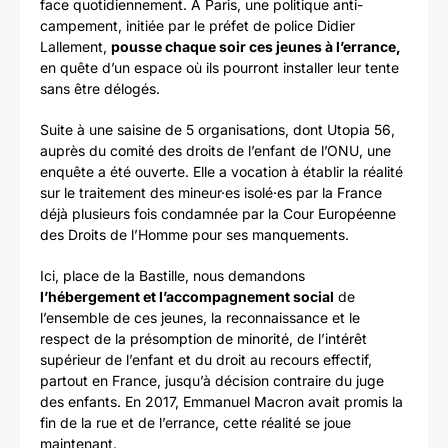
face quotidiennement. À Paris, une politique anti-
campement, initiée par le préfet de police Didier
Lallement,
pousse chaque soir ces jeunes à l’errance,
en quête d’un espace où ils pourront installer leur tente
sans être délogés.
Suite à une saisine de 5 organisations, dont Utopia 56,
auprès du comité des droits de l’enfant de l’ONU, une
enquête a été ouverte. Elle a vocation à établir la réalité
sur le traitement des mineur·es isolé·es par la France
déjà plusieurs fois condamnée par la Cour Européenne
des Droits de l’Homme pour ses manquements.
Ici, place de la Bastille, nous demandons
l’hébergement et l’accompagnement social
de
l’ensemble de ces jeunes, la reconnaissance et le
respect de la présomption de minorité, de l’intérêt
supérieur de l’enfant et du droit au recours effectif,
partout en France, jusqu’à décision contraire du juge
des enfants. En 2017, Emmanuel Macron avait promis la
fin de la rue et de l’errance, cette réalité se joue
maintenant.