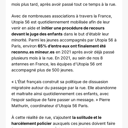
mois plus tard, après avoir passé tout ce temps à la rue.
Avec de nombreuses associations à travers la France,
Utopia 56 est quotidiennement mobilisée afin de leur
venir en aide et
initier une procédure de recours
devant le juge des enfants
dans le but d’établir leur
minorité. Parmi les jeunes accompagnés par Utopia 56 à
Paris, environ
65% d’entre eux ont finalement été
reconnu.es mineur.es
en 2021 après avoir déjà passé
plusieurs mois à la rue. En 2021, au sein de nos 8
antennes en France, les équipes d’Utopia 56 ont
accompagné plus de 500 jeunes.
« L’État français construit sa politique de dissuasion
migratoire autour du passage par la rue. Elle abandonne
et maltraite ainsi quotidiennement ces enfants, avec
l’espoir sadique de faire passer un message. » Pierre
Mathurin, coordinateur d’Utopia 56 Paris.
À cette réalité de rue, s’ajoutent
la solitude et le
harcèlement policier
auxquels ces jeunes doivent faire