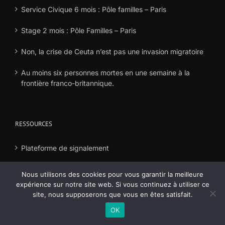
Service Civique 6 mois : Pôle familles – Paris
Stage 2 mois : Pôle Familles – Paris
Non, la crise de Ceuta n’est pas une invasion migratoire
Au moins six personnes mortes en une semaine à la
frontière franco-britannique.
RESSOURCES
Plateforme de signalement
Déclaration frais
Nous utilisons des cookies pour vous garantir la meilleure
expérience sur notre site web. Si vous continuez à utiliser ce
site, nous supposerons que vous en êtes satisfait.
OK