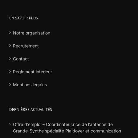
EN SAVOIR PLUS
Notre organisation
Recrutement
Contact
Réglement intérieur
Mentions légales
DERNIÈRES ACTUALITÉS
Offre d’emploi – Coordinateur.rice de l’antenne de
Grande-Synthe spécialité Plaidoyer et communication