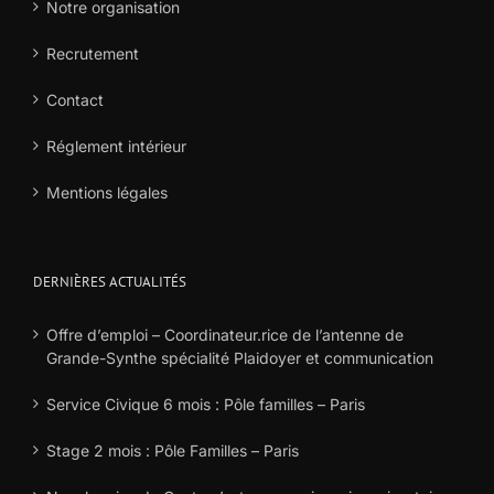
Notre organisation
Recrutement
Contact
Réglement intérieur
Mentions légales
DERNIÈRES ACTUALITÉS
Offre d’emploi – Coordinateur.rice de l’antenne de
Grande-Synthe spécialité Plaidoyer et communication
Service Civique 6 mois : Pôle familles – Paris
Stage 2 mois : Pôle Familles – Paris