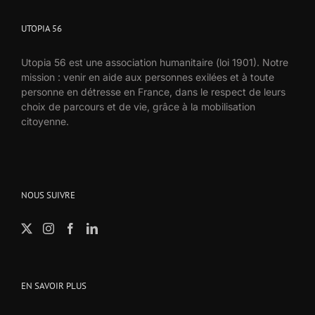
UTOPIA 56
Utopia 56 est une association humanitaire (loi 1901). Notre
mission : venir en aide aux personnes exilées et à toute
personne en détresse en France, dans le respect de leurs
choix de parcours et de vie, grâce à la mobilisation
citoyenne.
NOUS SUIVRE
EN SAVOIR PLUS