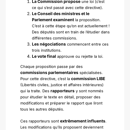
La Commission propose
une loi (c’est
ce qui s’est passé avec cette directive).
Le Conseil des ministres et le
Parlement examinent
la proposition.
C’est à cette étape qu’on est actuellement !
Des députés sont en train de l’étudier dans
différentes commissions.
Les négociations
commencent entre ces
trois institutions.
Le vote final
approuve ou rejette la loi.
Chaque proposition passe par des
commissions parlementaires
spécialisées.
commission LIBE
Pour cette directive, c’est la
(Libertés civiles, justice et affaires intérieures)
rapporteurs
qui la traite. Des
y sont nommés
pour étudier le texte en détail, proposer des
modifications et préparer le rapport que liront
tous les autres députés.
extrêmement influents
Ces rapporteurs sont
.
Les modifications qu’ils proposent deviennent