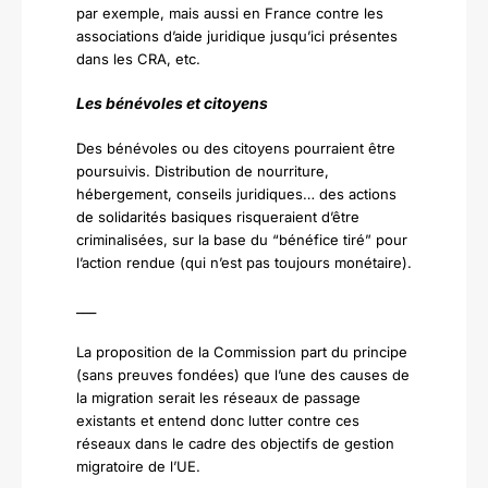
par exemple, mais aussi en France contre les
associations d’aide juridique jusqu’ici présentes
dans les CRA, etc.
Les bénévoles et citoyens
Des bénévoles ou des citoyens pourraient être
poursuivis. Distribution de nourriture,
hébergement, conseils juridiques… des actions
de solidarités basiques risqueraient d’être
criminalisées, sur la base du “bénéfice tiré” pour
l’action rendue (qui n’est pas toujours monétaire).
___
La proposition de la Commission part du principe
(sans preuves fondées) que l’une des causes de
la migration serait les réseaux de passage
existants et entend donc lutter contre ces
réseaux dans le cadre des objectifs de gestion
migratoire de l’UE.