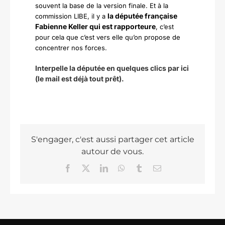
souvent la base de la version finale. Et à la
la députée française
commission LIBE, il y a
Fabienne Keller qui est rapporteure
, c’est
pour cela que c’est vers elle qu’on propose de
concentrer nos forces.
Interpelle la députée en quelques clics par ici
(le mail est déjà tout prêt).
S'engager, c'est aussi partager cet article
autour de vous.
Facebook
X
LinkedIn
WhatsApp
Tumblr
Email