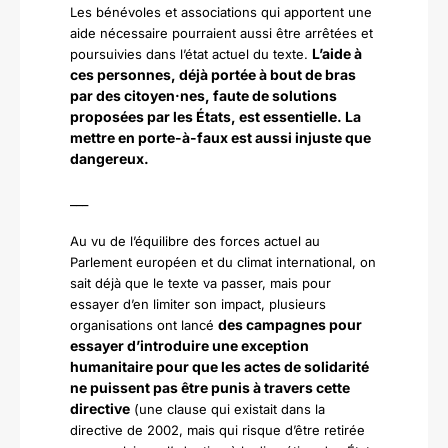
Les bénévoles et associations qui apportent une
aide nécessaire pourraient aussi être arrêtées et
L’aide à
poursuivies dans l’état actuel du texte.
ces personnes, déjà portée à bout de bras
par des citoyen
·
nes, faute de solutions
proposées par les États, est essentielle. La
mettre en porte-à-faux est aussi injuste que
dangereux.
___
Au vu de l’équilibre des forces actuel au
Parlement européen et du climat international, on
sait déjà que le texte va passer, mais pour
essayer d’en limiter son impact, plusieurs
des campagnes pour
organisations ont lancé
essayer d’introduire une exception
humanitaire pour que les actes de solidarité
ne puissent pas être punis à travers cette
directive
(une clause qui existait dans la
directive de 2002, mais qui risque d’être retirée