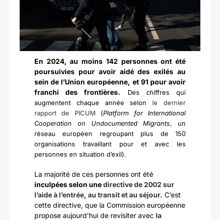
En 2024, au moins 142 personnes ont été
poursuivies pour avoir aidé des exilés au
sein de l’Union européenne, et 91 pour avoir
franchi des frontières.
Des chiffres qui
augmentent chaque année selon
le dernier
rapport de PICUM
(
Platform for International
Cooperation on Undocumented Migrants
, un
réseau européen regroupant plus de 150
organisations travaillant pour et avec les
personnes en situation d’exil).
La majorité de ces personnes ont été
inculpées selon une
directive de 2002 sur
l’aide à l’entrée, au transit et au séjour.
C’est
cette directive, que la Commission européenne
propose aujourd’hui de revisiter avec
la