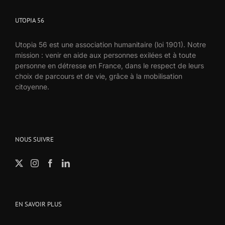
UTOPIA 56
Utopia 56 est une association humanitaire (loi 1901). Notre
mission : venir en aide aux personnes exilées et à toute
personne en détresse en France, dans le respect de leurs
choix de parcours et de vie, grâce à la mobilisation
citoyenne.
NOUS SUIVRE
EN SAVOIR PLUS