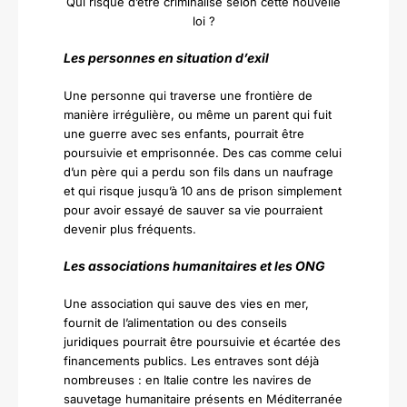
Qui risque d’être criminalisé selon cette nouvelle
loi ?
Les personnes en situation d’exil
Une personne qui traverse une frontière de
manière irrégulière, ou même un parent qui fuit
une guerre avec ses enfants, pourrait être
poursuivie et emprisonnée. Des cas comme celui
d’un père qui a perdu son fils dans un naufrage
et qui risque jusqu’à 10 ans de prison simplement
pour avoir essayé de sauver sa vie pourraient
devenir plus fréquents.
Les associations humanitaires et les ONG
Une association qui sauve des vies en mer,
fournit de l’alimentation ou des conseils
juridiques pourrait être poursuivie et écartée des
financements publics. Les entraves sont déjà
nombreuses : en Italie contre les navires de
sauvetage humanitaire présents en Méditerranée