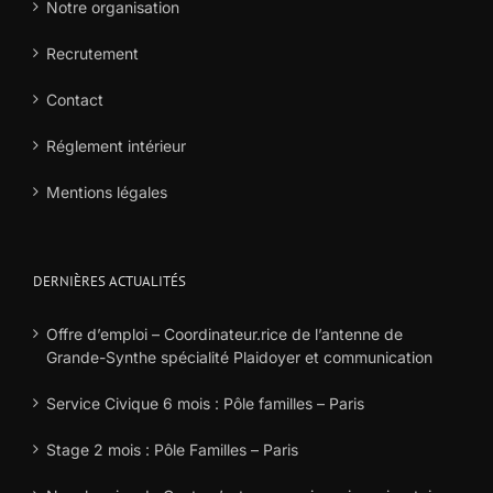
Notre organisation
Recrutement
Contact
Réglement intérieur
Mentions légales
DERNIÈRES ACTUALITÉS
Offre d’emploi – Coordinateur.rice de l’antenne de
Grande-Synthe spécialité Plaidoyer et communication
Service Civique 6 mois : Pôle familles – Paris
Stage 2 mois : Pôle Familles – Paris