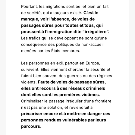
Pourtant, les migrations sont bel et bien un fait
C’est le
de société, qui a toujours existé.
manque, voir l’absence, de voies de
passages sûres pour toutes et tous, qui
poussent à l’immigration dite “irrégulière”.
Les trafics qui se développent ne sont qu’une
conséquence des politiques de non-accueil
menées par les États membres.
Les personnes en exil, partout en Europe,
survivent. Elles viennent chercher la sécurité et
fuient bien souvent des guerres ou des régimes
Faute de voies de passage sûres,
violents.
elles ont recours à des réseaux criminels
dont elles sont les premières victimes.
Criminaliser le passage irrégulier d’une frontière
n’est pas une solution, et reviendrait à
précariser encore et à mettre en danger ces
personnes rendues vulnérables par leurs
parcours.