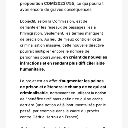
proposition COM(2023)755
, ce qui pourrait
avoir encore de graves conséquences.
L’objectif, selon la Commission, est de
démanteler les réseaux de passages liés à
l’immigration. Seulement, les termes manquent
de précision.
Au lieu de mieux contrôler cette
criminalisation massive, cette nouvelle directive
pourrait multiplier encore le nombre de
en créant de nouvelles
personnes poursuivies,
infractions et en rendant plus difficile l’aide
humanitaire.
augmenter les peines
Le projet est en effet d’
de prison et d’étendre le champ de ce qui est
criminalisable
, notamment en utilisant la notion
de “bénéfice tiré” sans définir ce qui se cache
derrière (une notion déjà instrumentalisée par le
passé, par exemple dans le cadre du procès
contre Cédric Herrou en France).