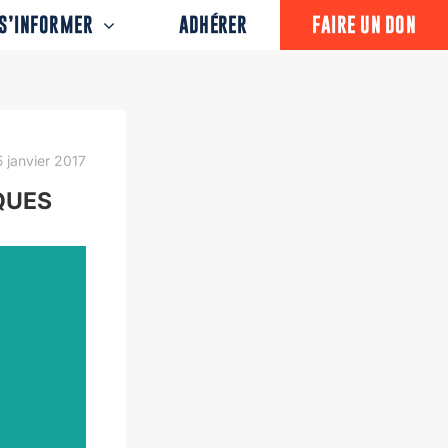
S’INFORMER
ADHÉRER
FAIRE UN DON
 janvier 2017
QUES