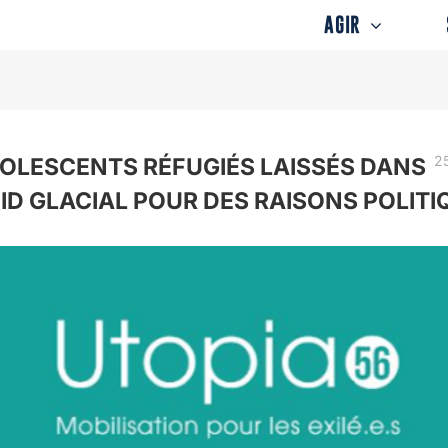
AGIR
25
OLESCENTS RÉFUGIÉS LAISSÉS DANS
ID GLACIAL POUR DES RAISONS POLITI