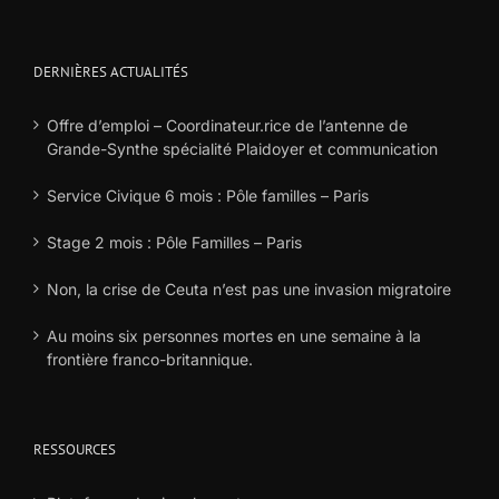
DERNIÈRES ACTUALITÉS
Offre d’emploi – Coordinateur.rice de l’antenne de
Grande-Synthe spécialité Plaidoyer et communication
Service Civique 6 mois : Pôle familles – Paris
Stage 2 mois : Pôle Familles – Paris
Non, la crise de Ceuta n’est pas une invasion migratoire
Au moins six personnes mortes en une semaine à la
frontière franco-britannique.
RESSOURCES