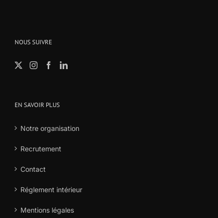
NOUS SUIVRE
EN SAVOIR PLUS
Notre organisation
Recrutement
Contact
Réglement intérieur
Mentions légales