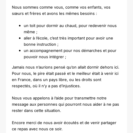
Nous sommes comme vous, comme vos enfants, vos
sœurs et frères et avons les mêmes besoins :
un toit pour dormir au chaud, pour redevenir nous
même ;
aller à l’école, c’est très important pour avoir une
bonne instruction ;
un accompagnement pour nos démarches et pour
pouvoir nous intégrer ;
Jamais nous n’aurions pensé qu’on allait dormir dehors ici.
Pour nous, le pire était passé et le meilleur était à venir ici
en France, dans un pays libre, ou les droits sont
respectés, où il n’y a pas d’injustices.
Nous vous appelons à l’aide pour transmettre notre
message aux personnes qui pourront nous aider à ne pas
rester dans cette situation.
Encore merci de nous avoir écoutés et de venir partager
ce repas avec nous ce soir.