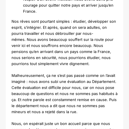
courage pour quitter notre pays et arriver jusqu’en
France.
Nos rêves sont pourtant simples : étudier, développer son
esprit, s’intégrer. Et après, quand on sera adultes, on
pourra travailler et nous débrouiller par nous-
mêmes.
Nous avons beaucoup souffert sur la route pour
venir ici et nous souffrons encore beaucoup.
Nous
pensions qu’en arrivant dans un pays comme la France,
nous serions en sécurité, nous pourrions étudier, nous
pourrions tout simplement vivre dignement.
Malheureusement, ça ne s’est pas passé comme on l’avait
imaginé : nous avons subi une évaluation au Département.
Cette évaluation est difficile pour nous, car on nous pose
beaucoup de questions et nous ne sommes pas habitués à
ça. Et notre parole est constamment remise en cause. Puis
le département nous a dit que nous ne sommes pas
mineurs et nous a rejeté dans la rue.
Nous, on espérait juste un bon accueil parce que nous