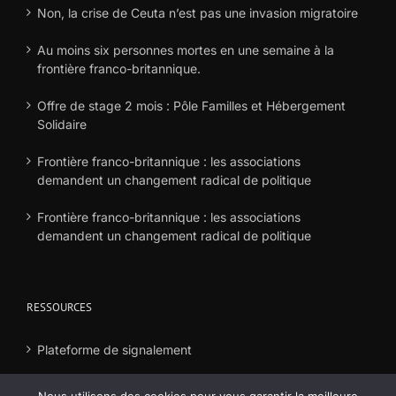
Non, la crise de Ceuta n’est pas une invasion migratoire
Au moins six personnes mortes en une semaine à la
frontière franco-britannique.
Offre de stage 2 mois : Pôle Familles et Hébergement
Solidaire
Frontière franco-britannique : les associations
demandent un changement radical de politique
Frontière franco-britannique : les associations
demandent un changement radical de politique
RESSOURCES
Plateforme de signalement
Déclaration frais