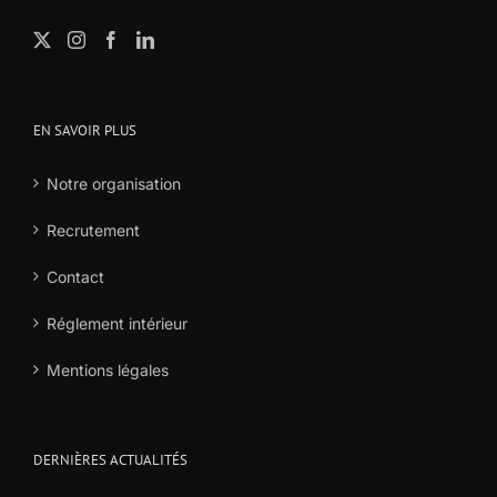
EN SAVOIR PLUS
Notre organisation
Recrutement
Contact
Réglement intérieur
Mentions légales
DERNIÈRES ACTUALITÉS