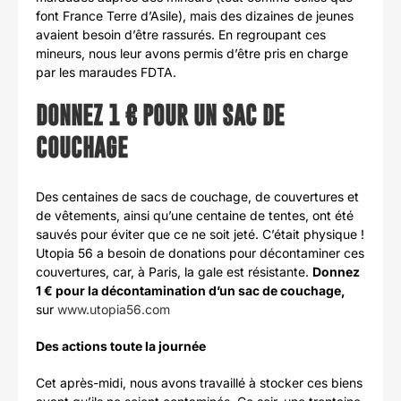
font France Terre d’Asile), mais des dizaines de jeunes
avaient besoin d’être rassurés. En regroupant ces
mineurs, nous leur avons permis d’être pris en charge
par les maraudes FDTA.
DONNEZ 1 € POUR UN SAC DE
COUCHAGE
Des centaines de sacs de couchage, de couvertures et
de vêtements, ainsi qu’une centaine de tentes, ont été
sauvés pour éviter que ce ne soit jeté. C’était physique !
Utopia 56 a besoin de donations pour décontaminer ces
couvertures, car, à Paris, la gale est résistante.
Donnez
1 € pour la décontamination d’un sac de couchage,
sur
www.utopia56.com
Des actions toute la journée
Cet après-midi, nous avons travaillé à stocker ces biens