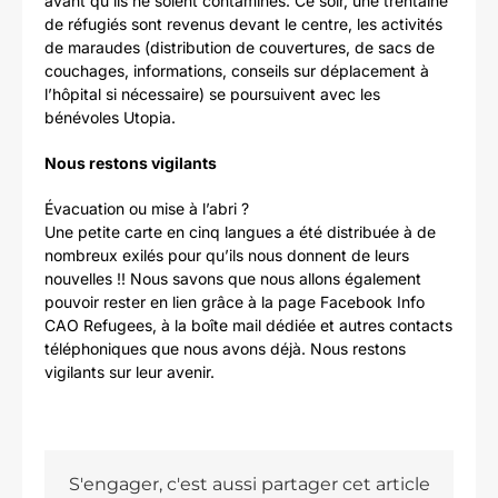
avant qu’ils ne soient contaminés. Ce soir, une trentaine
de réfugiés sont revenus devant le centre, les activités
de maraudes (distribution de couvertures, de sacs de
couchages, informations, conseils sur déplacement à
l’hôpital si nécessaire) se poursuivent avec les
bénévoles Utopia.
Nous restons vigilants
Évacuation ou mise à l’abri ?
Une petite carte en cinq langues a été distribuée à de
nombreux exilés pour qu’ils nous donnent de leurs
nouvelles !! Nous savons que nous allons également
pouvoir rester en lien grâce à la page Facebook Info
CAO Refugees, à la boîte mail dédiée et autres contacts
téléphoniques que nous avons déjà. Nous restons
vigilants sur leur avenir.
S'engager, c'est aussi partager cet article