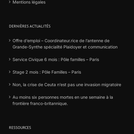
Mentions légales
DERNIÈRES ACTUALITÉS
Offre d’emploi – Coordinateur.rice de l’antenne de
Grande-Synthe spécialité Plaidoyer et communication
Service Civique 6 mois : Pôle familles – Paris
Stage 2 mois : Pôle Familles – Paris
Non, la crise de Ceuta n’est pas une invasion migratoire
Au moins six personnes mortes en une semaine à la
frontière franco-britannique.
RESSOURCES