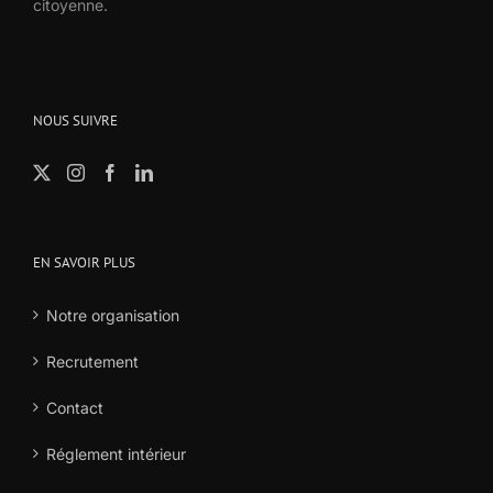
citoyenne.
NOUS SUIVRE
EN SAVOIR PLUS
Notre organisation
Recrutement
Contact
Réglement intérieur