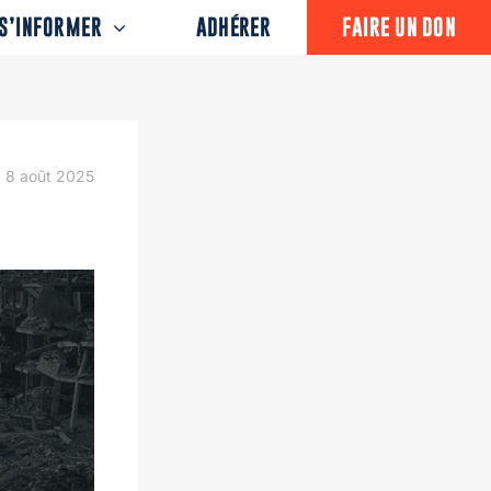
S’INFORMER
ADHÉRER
FAIRE UN DON
8 août 2025