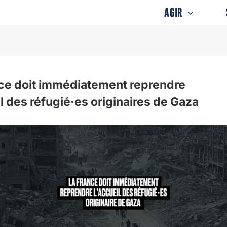
AGIR
ce doit immédiatement reprendre
il des réfugié·es originaires de Gaza