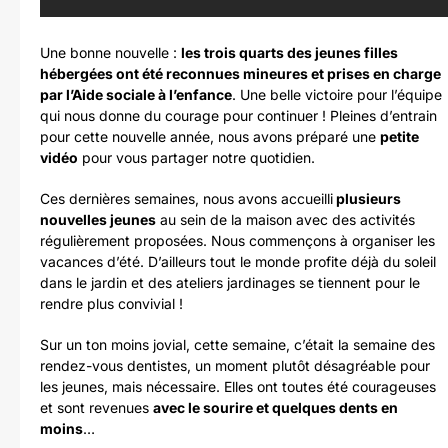
Une bonne nouvelle :
les trois quarts des jeunes filles
hébergées ont été reconnues mineures et prises en charge
par l’Aide sociale à l’enfance
. Une belle victoire pour l’équipe
qui nous donne du courage pour continuer ! Pleines d’entrain
pour cette nouvelle année, nous avons préparé une
petite
vidéo
pour vous partager notre quotidien.
Ces dernières semaines, nous avons accueilli
plusieurs
nouvelles jeunes
au sein de la maison avec des activités
régulièrement proposées. Nous commençons à organiser les
vacances d’été. D’ailleurs tout le monde profite déjà du soleil
dans le jardin et des ateliers jardinages se tiennent pour le
rendre plus convivial !
Sur un ton moins jovial, cette semaine, c’était la semaine des
rendez-vous dentistes, un moment plutôt désagréable pour
les jeunes, mais nécessaire. Elles ont toutes été courageuses
et sont revenues
avec le sourire et quelques dents en
moins
…