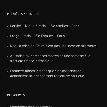
DERNIÈRES ACTUALITÉS
Service Civique 6 mois : Pôle familles – Paris
Stage 2 mois : Pôle Familles – Paris
Non, la crise de Ceuta n’est pas une invasion migratoire
Au moins six personnes mortes en une semaine à la
frontière franco-britannique.
Frontière franco-britannique : les associations
demandent un changement radical de politique
RESSOURCES
Plateforme de signalement