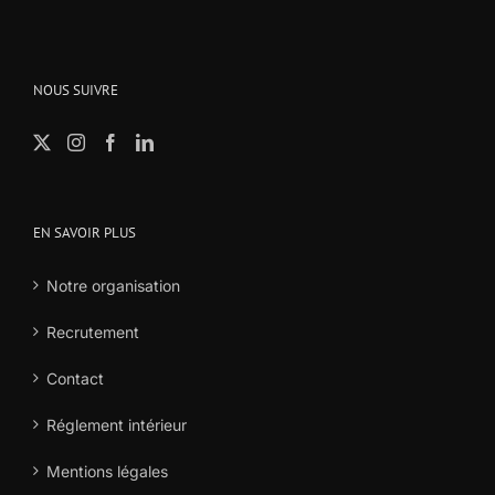
NOUS SUIVRE
EN SAVOIR PLUS
Notre organisation
Recrutement
Contact
Réglement intérieur
Mentions légales