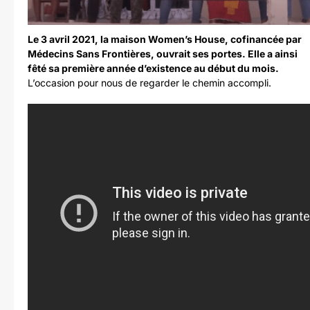
Le 3 avril 2021, la maison Women’s House, cofinancée par
Médecins Sans Frontières, ouvrait ses portes. Elle a ainsi
fêté sa première année d’existence au début du mois.
L’occasion pour nous de regarder le chemin accompli.