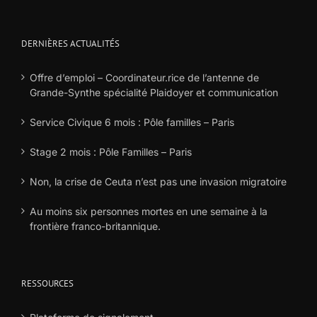
DERNIÈRES ACTUALITÉS
Offre d’emploi – Coordinateur.rice de l’antenne de
Grande-Synthe spécialité Plaidoyer et communication
Service Civique 6 mois : Pôle familles – Paris
Stage 2 mois : Pôle Familles – Paris
Non, la crise de Ceuta n’est pas une invasion migratoire
Au moins six personnes mortes en une semaine à la
frontière franco-britannique.
RESSOURCES