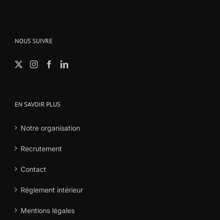
NOUS SUIVRE
EN SAVOIR PLUS
Notre organisation
Recrutement
Contact
Réglement intérieur
Mentions légales