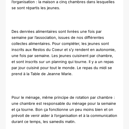
l’organisation : l
a maison a cinq chambres dans lesquelles
se sont répartis les jeunes.
Des denrées alimentaires sont livrées une fois par
semaine par l’association, issues de nos différentes
collectes alimentaires. Pour compléter, les jeunes sont
inscrits aux Restos du Coeur et s’y rendent en autonomie,
une fois par semaine.
Les jeunes cuisinent par chambre,
et sont inscrits sur un planning qui tourne. Il y a un repas
par jour cuisiné pour tout le monde. Le repas du midi se
prend à la Table de Jeanne Marie.
Pour le ménage, même principe de rotation par chambre :
une chambre est responsable du ménage pour la semaine
et ça tourne. Bon ça fonctionne un peu moins bien et on
prévoit de venir aider à l’organisation et à la communication
durant ce temps, les samedis matin.