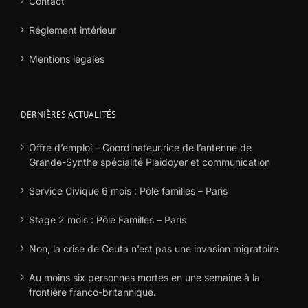
Contact
Réglement intérieur
Mentions légales
DERNIÈRES ACTUALITÉS
Offre d’emploi – Coordinateur.rice de l’antenne de
Grande-Synthe spécialité Plaidoyer et communication
Service Civique 6 mois : Pôle familles – Paris
Stage 2 mois : Pôle Familles – Paris
Non, la crise de Ceuta n’est pas une invasion migratoire
Au moins six personnes mortes en une semaine à la
frontière franco-britannique.