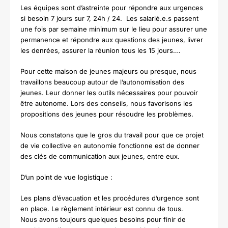
Les équipes sont d’astreinte pour répondre aux urgences
si besoin 7 jours sur 7, 24h / 24. Les salarié.e.s passent
une fois par semaine minimum sur le lieu pour assurer une
permanence et répondre aux questions des jeunes, livrer
les denrées, assurer la réunion tous les 15 jours….
Pour cette maison de jeunes majeurs ou presque, nous
travaillons beaucoup autour de l’autonomisation des
jeunes. Leur donner les outils nécessaires pour pouvoir
être autonome. Lors des conseils, nous favorisons les
propositions des jeunes pour résoudre les problèmes.
Nous constatons que le gros du travail pour que ce projet
de vie collective en autonomie fonctionne est de donner
des clés de communication aux jeunes, entre eux.
D’un point de vue logistique :
Les plans d’évacuation et les procédures d’urgence sont
en place. Le règlement intérieur est connu de tous.
Nous avons toujours quelques besoins pour finir de