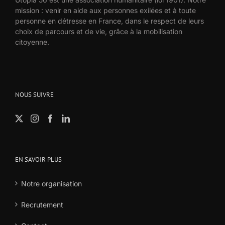
mission : venir en aide aux personnes exilées et à toute
personne en détresse en France, dans le respect de leurs
choix de parcours et de vie, grâce à la mobilisation
citoyenne.
NOUS SUIVRE
EN SAVOIR PLUS
Notre organisation
Recrutement