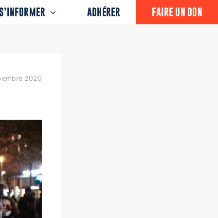
S’INFORMER
ADHÉRER
FAIRE UN DON
vembre 2020