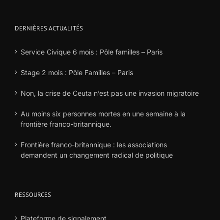
DERNIÈRES ACTUALITÉS
Service Civique 6 mois : Pôle familles – Paris
Stage 2 mois : Pôle Familles – Paris
Non, la crise de Ceuta n’est pas une invasion migratoire
Au moins six personnes mortes en une semaine à la
frontière franco-britannique.
Frontière franco-britannique : les associations
demandent un changement radical de politique
RESSOURCES
Plateforme de signalement