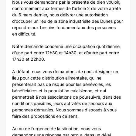
Nous vous demandons par la présente de bien vouloir,
conformément aux termes de l’article 2 de votre arrêté
du 6 mars dernier, nous délivrer une autorisation
d’occuper un lieu de la zone industrielle des Dunes pour
répondre aux besoins fondamentaux des personnes
en difficulté.
Notre demande concerne une occupation quotidienne,
d’une part entre 12h30 et 14h30, et d’autre part entre
17h30 et 22h00.
A défaut, nous vous demandons de nous désigner un
lieu pour cette distribution alimentaire, qui ne
présenterait pas de risque pour les bénévoles, les
bénéficiaires et la population calaisienne, et qui
permettrait à nos associations de poursuivre, dans des
conditions paisibles, leurs activités de secours aux
personnes démunies. Nous sommes disposés à vous
faire des propositions en ce sens.
Au vu de l’urgence de la situation, nous vous
demandons une réponse par retour, dans un délai