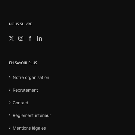
NOUS SUIVRE
EN SAVOIR PLUS
Notre organisation
Recrutement
Contact
Réglement intérieur
Mentions légales