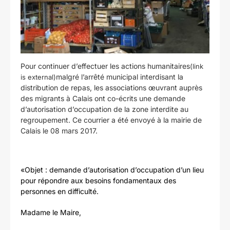
Pour
continuer d’effectuer les actions humanitaires
(link
malgré l’
arrêté municipal
interdisant la
is external)
distribution de repas, les associations œuvrant auprès
des migrants à Calais ont co-écrits une demande
d’autorisation d’occupation de la zone interdite au
regroupement. Ce courrier a été envoyé à la mairie de
Calais le 08 mars 2017.
«Objet : demande d’autorisation d’occupation d’un lieu
pour répondre aux besoins fondamentaux des
personnes en difficulté.
Madame le Maire,