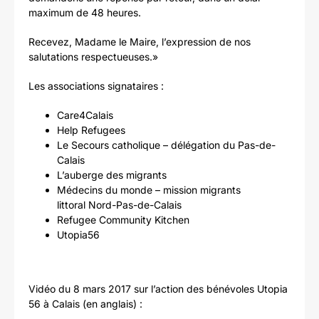
maximum de 48 heures.
Recevez, Madame le Maire, l’expression de nos
salutations respectueuses.»
Les associations signataires :
Care4Calais
Help Refugees
Le Secours catholique – délégation du Pas-de-
Calais
L’auberge des migrants
Médecins du monde – mission migrants
littoral Nord-Pas-de-Calais
Refugee Community Kitchen
Utopia56
Vidéo du 8 mars 2017 sur l’action des bénévoles Utopia
56 à Calais (en anglais) :