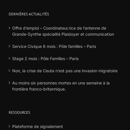
DERNIÈRES ACTUALITÉS
Offre d’emploi – Coordinateur.rice de l’antenne de
Grande-Synthe spécialité Plaidoyer et communication
Service Civique 6 mois : Pôle familles – Paris
Stage 2 mois : Pôle Familles – Paris
Non, la crise de Ceuta n’est pas une invasion migratoire
Au moins six personnes mortes en une semaine à la
frontière franco-britannique.
RESSOURCES
Plateforme de signalement