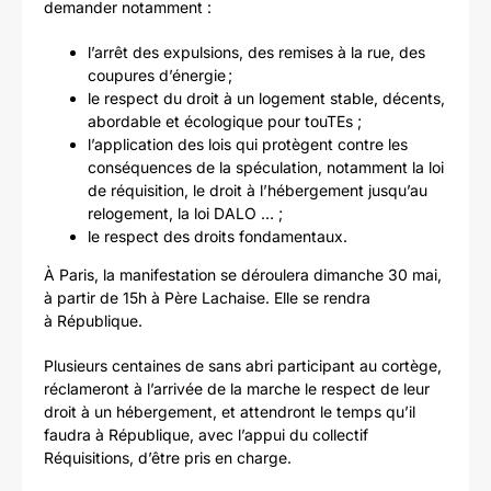
demander notamment :
l’arrêt des expulsions, des remises à la rue, des
coupures d’énergie ;
le respect du droit à un logement stable, décents,
abordable et écologique pour touTEs ;
l’application des lois qui protègent contre les
conséquences de la spéculation, notamment la loi
de réquisition, le droit à l’hébergement jusqu’au
relogement, la loi DALO … ;
le respect des droits fondamentaux.
À Paris, la manifestation se déroulera dimanche 30 mai,
à partir de 15h à Père Lachaise. Elle se rendra
à République.
Plusieurs centaines de sans abri participant au cortège,
réclameront à l’arrivée de la marche le respect de leur
droit à un hébergement, et attendront le temps qu’il
faudra à République, avec l’appui du collectif
Réquisitions, d’être pris en charge.