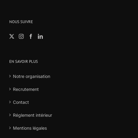
NOUS SUIVRE
EN SAVOIR PLUS
Notre organisation
Recrutement
Contact
Réglement intérieur
Mentions légales