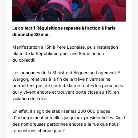
Le collectif Réquisitions repasse à l’action à Paris
dimanche 30 mai.
Manifestation à 15h à Père Lachaise, puis installation
place de la République pour une 8ème action
du collectif.
Les annonces de la Ministre déléguée au Logement E.
Wargon, relatives à la fin de la trêve hivernale ne
permettent pas de sortir de la rue toutes les personnes
qui y vivent encore et trouvent porte close au 115, en
violation de la loi.
En effet, il s’agit de stabiliser les 200 000 places
d’hébergement actuelles jusqu’aux présidentielles. Quid
des nombreuses personnes encore à la rue que nous
rencontrons chaque jour ?