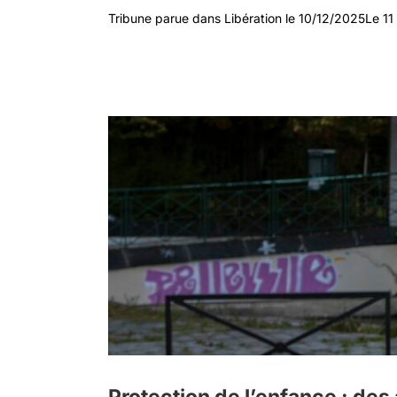
Tribune parue dans Libération le 10/12/2025Le 11 