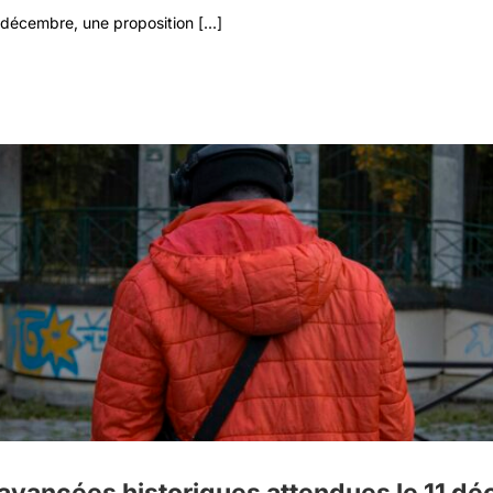
décembre, une proposition [...]