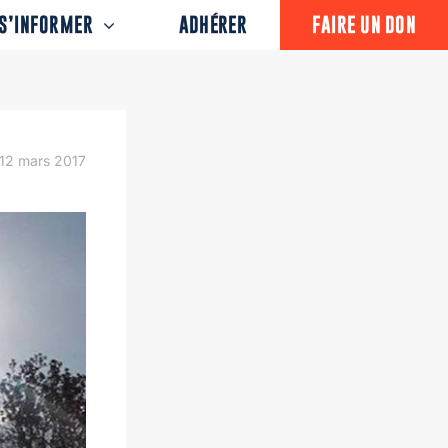
S’INFORMER
ADHÉRER
FAIRE UN DON
12 mars 2017