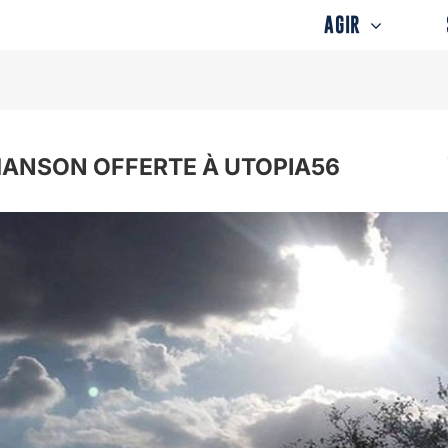
AGIR
ANSON OFFERTE À UTOPIA56