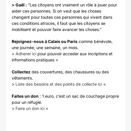
> Gaël :
”Les citoyens ont vraiment un rôle à jouer pour
aider ces personnes. Si on veut que les choses
changent pour toutes ces personnes qui vivent dans
ces conditions atroces, il faut que les citoyens se
mobilisent et pouvoir faire avancer les choses.”
Rejoignez-nous à Calais ou Paris
comme bénévole,
une journée, une semaine, un mois.
>
Adherer ici
pour pouvoir acceder aux incriptions et
informations pratiques <
Collectez
des couvertures, des chaussures ou des
vêtements.
>
Liste des besoins et des points de collecte ici
<
Faites un don
: 1 euro, c’est un sac de couchage propre
pour un réfugié.
>
Faire un don ici
<