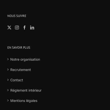
NOUS SUIVRE
EN SAVOIR PLUS
Notre organisation
Recrutement
Contact
Réglement intérieur
Mentions légales