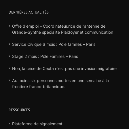
DERNIÈRES ACTUALITÉS
Offre d’emploi – Coordinateur.rice de l’antenne de
Grande-Synthe spécialité Plaidoyer et communication
Service Civique 6 mois : Pôle familles – Paris
Stage 2 mois : Pôle Familles – Paris
Non, la crise de Ceuta n’est pas une invasion migratoire
Au moins six personnes mortes en une semaine à la
frontière franco-britannique.
RESSOURCES
Plateforme de signalement