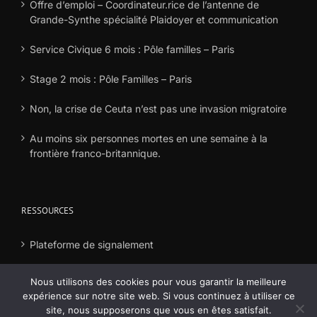
Offre d’emploi – Coordinateur.rice de l’antenne de
Grande-Synthe spécialité Plaidoyer et communication
Service Civique 6 mois : Pôle familles – Paris
Stage 2 mois : Pôle Familles – Paris
Non, la crise de Ceuta n’est pas une invasion migratoire
Au moins six personnes mortes en une semaine à la
frontière franco-britannique.
RESSOURCES
Plateforme de signalement
Déclaration frais
Nous utilisons des cookies pour vous garantir la meilleure
expérience sur notre site web. Si vous continuez à utiliser ce
site, nous supposerons que vous en êtes satisfait.