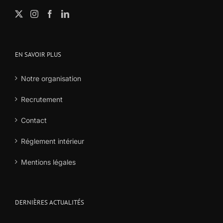
EN SAVOIR PLUS
Notre organisation
Recrutement
Contact
Réglement intérieur
Mentions légales
DERNIÈRES ACTUALITÉS