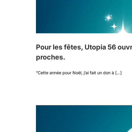
Pour les fêtes, Utopia 56 ouvr
proches.
“Cette année pour Noël, j’ai fait un don à [...]