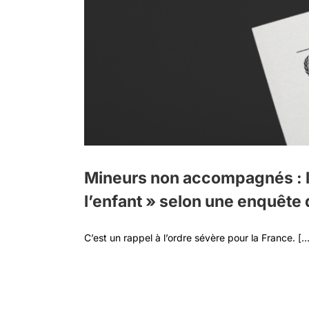
une
Mineurs non accompagnés : la
l’enfant » selon une enquête
C’est un rappel à l’ordre sévère pour la France. [..