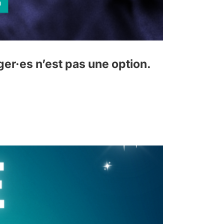
ger·es n’est pas une option.