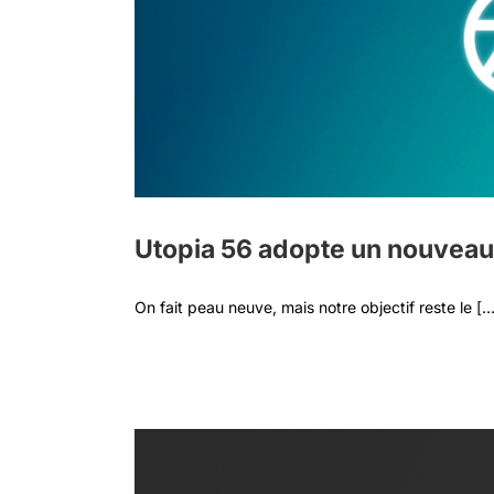
Utopia 56 adopte un nouveau l
On fait peau neuve, mais notre objectif reste le [...