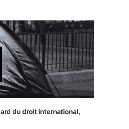
d du droit international,