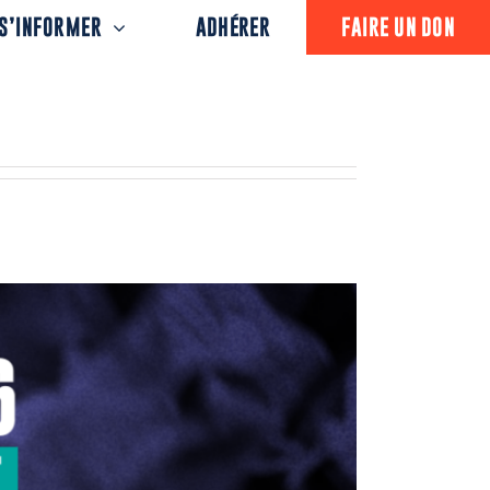
S’INFORMER
ADHÉRER
FAIRE UN DON