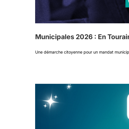
Municipales 2026 : En Tourain
Une démarche citoyenne pour un mandat municipa