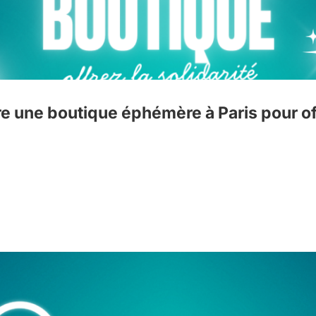
e une boutique éphémère à Paris pour offr