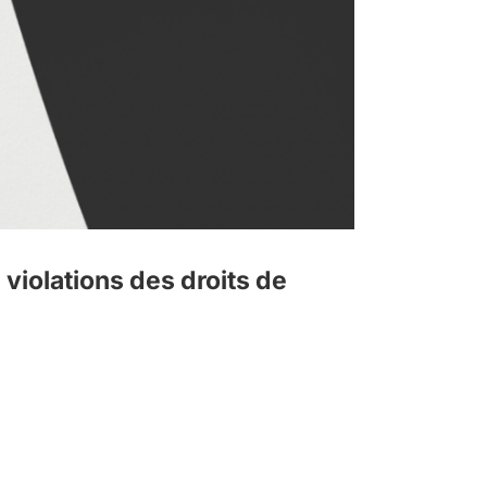
iolations des droits de