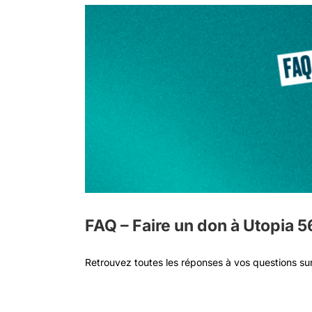
FAQ – Faire un don à Utopia 5
Retrouvez toutes les réponses à vos questions sur 