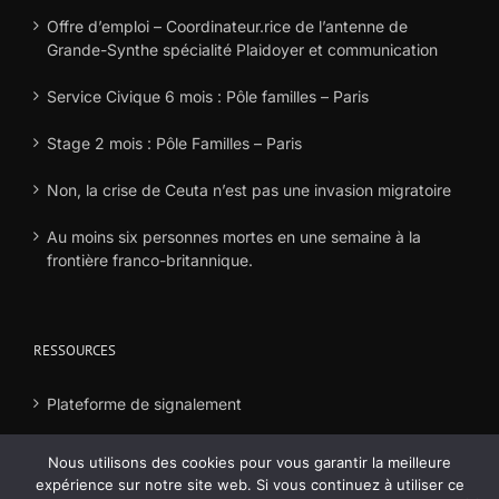
Offre d’emploi – Coordinateur.rice de l’antenne de
Grande-Synthe spécialité Plaidoyer et communication
Service Civique 6 mois : Pôle familles – Paris
Stage 2 mois : Pôle Familles – Paris
Non, la crise de Ceuta n’est pas une invasion migratoire
Au moins six personnes mortes en une semaine à la
frontière franco-britannique.
RESSOURCES
Plateforme de signalement
Déclaration frais
Nous utilisons des cookies pour vous garantir la meilleure
expérience sur notre site web. Si vous continuez à utiliser ce