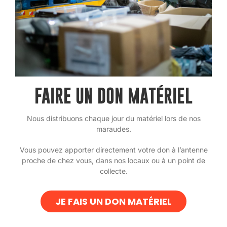
FAIRE UN DON MATÉRIEL
Nous distribuons chaque jour du matériel lors de nos
maraudes.
Vous pouvez apporter directement votre don à l’antenne
proche de chez vous, dans nos locaux ou à un point de
collecte.
JE FAIS UN DON MATÉRIEL