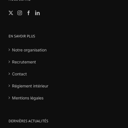
EN SAVOIR PLUS
Notre organisation
Recrutement
Contact
Réglement intérieur
Mentions légales
DERNIÈRES ACTUALITÉS