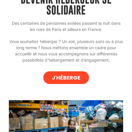
SOLIDAIRE
Des centaines de personnes exilées passent la nuit dans
les rues de Paris et ailleurs en France.
Vous souhaitez héberger ? Un soir, plusieurs soirs ou à plus
long terme ? Nous mettons ensemble un cadre pour
accueillir et nous vous accompagnons sur différentes
possibilités d’hébergement et d’engagement.
J'HÉBERGE