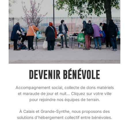
DEVENIR BÉNÉVOLE
Accompagnement social, collecte de dons matériels
et maraude de jour et nuit… Cliquez sur votre ville
pour rejoindre nos équipes de terrain.
À Calais et Grande-Synthe, nous proposons des
solutions d’hébergement collectif entre bénévoles.