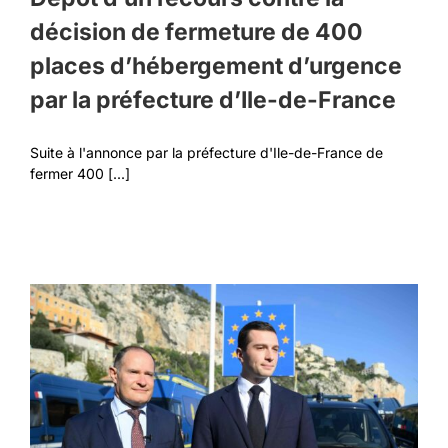
décision de fermeture de 400
places d’hébergement d’urgence
par la préfecture d’Ile-de-France
Suite à l'annonce par la préfecture d'Ile-de-France de
fermer 400 [...]