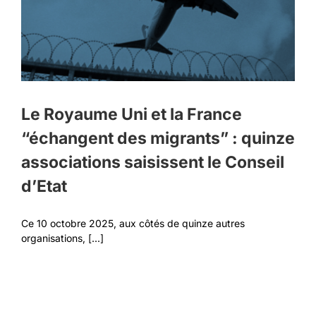
Le Royaume Uni et la France
“échangent des migrants” : quinze
associations saisissent le Conseil
d’Etat
Ce 10 octobre 2025, aux côtés de quinze autres
organisations, [...]