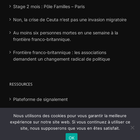
Stage 2 mois : Pôle Familles – Paris
Non, la crise de Ceuta n’est pas une invasion migratoire
Au moins six personnes mortes en une semaine à la
frontière franco-britannique.
Frontière franco-britannique : les associations
demandent un changement radical de politique
RESSOURCES
Plateforme de signalement
Déclaration frais
Nous utilisons des cookies pour vous garantir la meilleure
expérience sur notre site web. Si vous continuez à utiliser ce
site, nous supposerons que vous en êtes satisfait.
OK