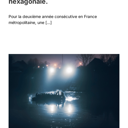
hexagonale.
Pour la deuxième année consécutive en France
métropolitaine, une [...]