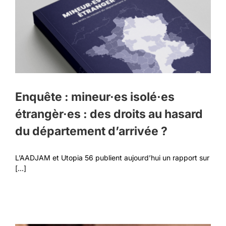
Enquête : mineur·es isolé·es
étrangèr·es : des droits au hasard
du département d’arrivée ?
L’AADJAM et Utopia 56 publient aujourd’hui un rapport sur
[...]