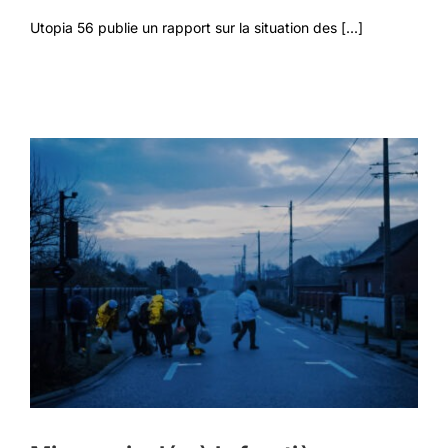
Utopia 56 publie un rapport sur la situation des [...]