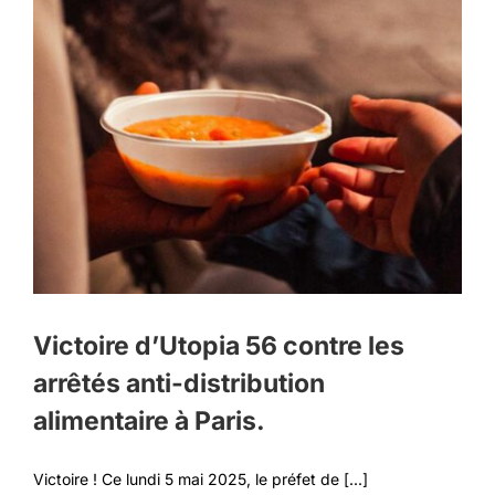
Victoire d’Utopia 56 contre les
arrêtés anti-distribution
alimentaire à Paris.
Victoire ! Ce lundi 5 mai 2025, le préfet de [...]