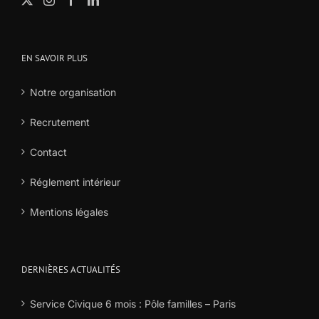
EN SAVOIR PLUS
Notre organisation
Recrutement
Contact
Réglement intérieur
Mentions légales
DERNIÈRES ACTUALITÉS
Service Civique 6 mois : Pôle familles – Paris