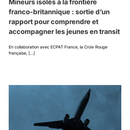
Mineurs isolés à la frontière
franco-britannique : sortie d’un
rapport pour comprendre et
accompagner les jeunes en transit
En collaboration avec ECPAT France, la Croix Rouge
française, [...]