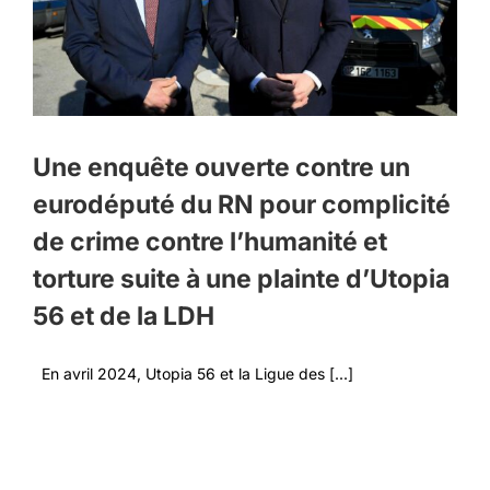
Une enquête ouverte contre un
eurodéputé du RN pour complicité
de crime contre l’humanité et
torture suite à une plainte d’Utopia
56 et de la LDH
En avril 2024, Utopia 56 et la Ligue des [...]