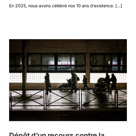
En 2025, nous avons célébré nos 10 ans d’existence. [...]
Dépôt d’un recours contre la