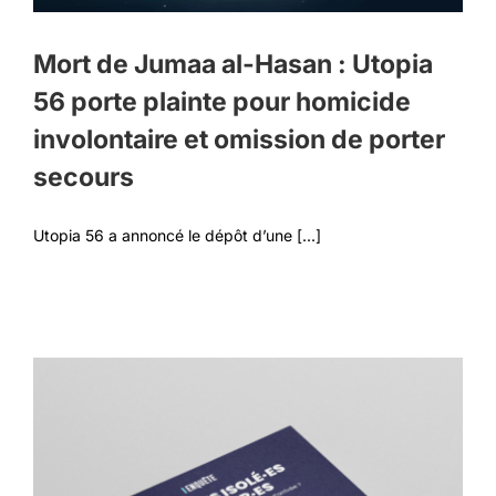
Mort de Jumaa al-Hasan : Utopia
56 porte plainte pour homicide
involontaire et omission de porter
secours
Utopia 56 a annoncé le dépôt d’une [...]