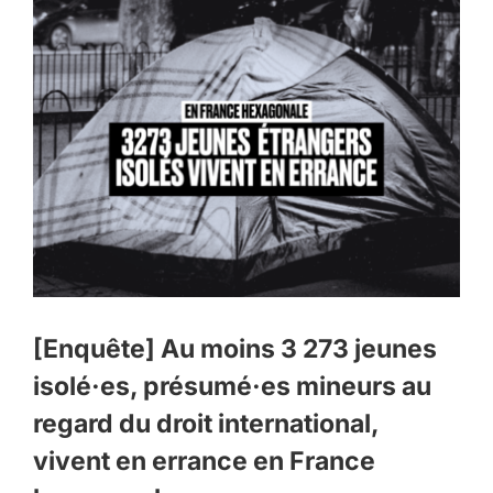
[Enquête] Au moins 3 273 jeunes
isolé·es, présumé·es mineurs au
regard du droit international,
vivent en errance en France