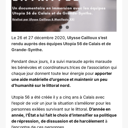
Le 26 et 27 décembre 2020,
Ulysse Cailloux s’est
rendu auprès des équipes Utopia 56 de Calais et de
Grande-Synthe.
Pendant deux jours, il a suivi maraude après maraude
les bénévoles et coordinateurs.trices de l’association qui
chaque jour donnent toute leur énergie pour
apporter
une aide matérielle d’urgence et maintenir un peu
d’humanité sur le littoral nord.
Utopia 56 a été créée il y a cinq ans à Calais avec
l’espoir de voir un jour la situation s’améliorer pour les
personnes exilées survivant sur le littoral.
D’année en
année, l’État a lui fait le choix d’intensifier sa politique
de répression, de dissuasion et de harcèlement
à
l’encontre de ces personnes.