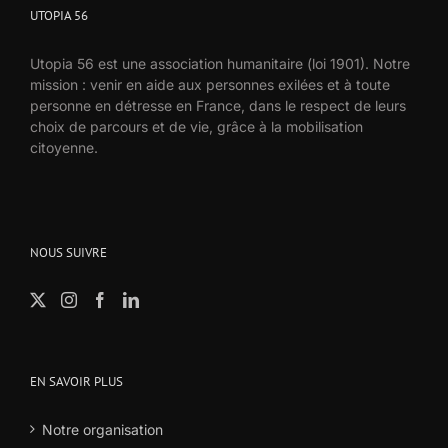
UTOPIA 56
Utopia 56 est une association humanitaire (loi 1901). Notre
mission : venir en aide aux personnes exilées et à toute
personne en détresse en France, dans le respect de leurs
choix de parcours et de vie, grâce à la mobilisation
citoyenne.
NOUS SUIVRE
EN SAVOIR PLUS
Notre organisation