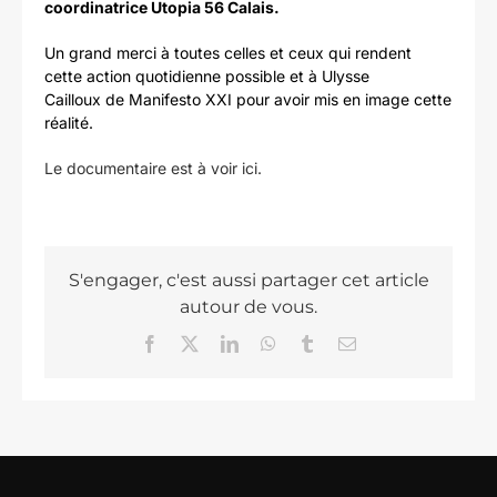
coordinatrice Utopia 56 Calais.
Un grand merci à toutes celles et ceux qui rendent
cette action quotidienne possible et à Ulysse
Cailloux de Manifesto XXI pour avoir mis en image cette
réalité.
Le documentaire est à voir ici.
S'engager, c'est aussi partager cet article
autour de vous.
Facebook
X
LinkedIn
WhatsApp
Tumblr
Email