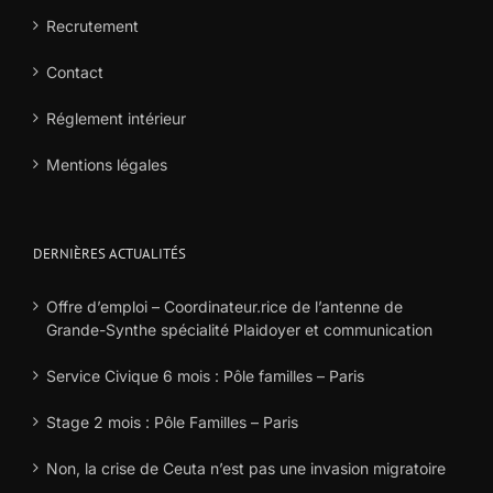
Recrutement
Contact
Réglement intérieur
Mentions légales
DERNIÈRES ACTUALITÉS
Offre d’emploi – Coordinateur.rice de l’antenne de
Grande-Synthe spécialité Plaidoyer et communication
Service Civique 6 mois : Pôle familles – Paris
Stage 2 mois : Pôle Familles – Paris
Non, la crise de Ceuta n’est pas une invasion migratoire