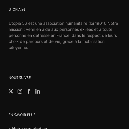
UTOPIA 56
Utopia 56 est une association humanitaire (loi 1901). Notre
mission : venir en aide aux personnes exilées et à toute
personne en détresse en France, dans le respect de leurs
choix de parcours et de vie, grâce à la mobilisation
citoyenne.
NOUS SUIVRE
EN SAVOIR PLUS
Notre organisation