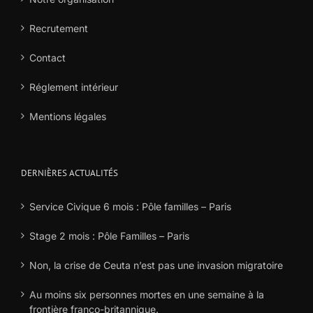
Recrutement
Contact
Réglement intérieur
Mentions légales
DERNIÈRES ACTUALITÉS
Service Civique 6 mois : Pôle familles – Paris
Stage 2 mois : Pôle Familles – Paris
Non, la crise de Ceuta n’est pas une invasion migratoire
Au moins six personnes mortes en une semaine à la
frontière franco-britannique.