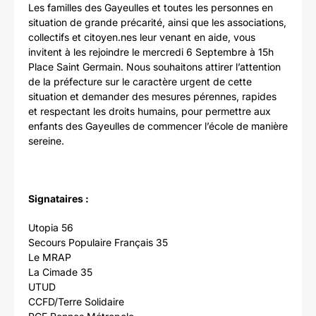
Les familles des Gayeulles et toutes les personnes en
situation de grande précarité, ainsi que les associations,
collectifs et citoyen.nes leur venant en aide, vous
invitent à les rejoindre le mercredi 6 Septembre à 15h
Place Saint Germain. Nous souhaitons attirer l’attention
de la préfecture sur le caractère urgent de cette
situation et demander des mesures pérennes, rapides
et respectant les droits humains, pour permettre aux
enfants des Gayeulles de commencer l’école de manière
sereine.
Signataires :
Utopia 56
Secours Populaire Français 35
Le MRAP
La Cimade 35
UTUD
CCFD/Terre Solidaire