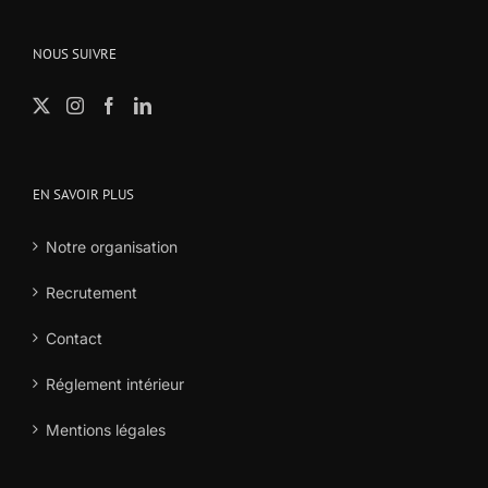
NOUS SUIVRE
EN SAVOIR PLUS
Notre organisation
Recrutement
Contact
Réglement intérieur
Mentions légales