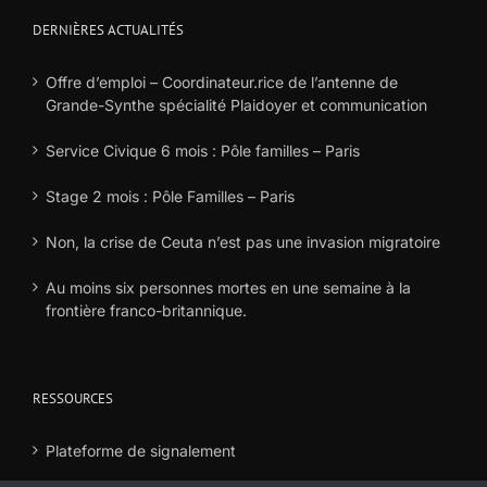
DERNIÈRES ACTUALITÉS
Offre d’emploi – Coordinateur.rice de l’antenne de
Grande-Synthe spécialité Plaidoyer et communication
Service Civique 6 mois : Pôle familles – Paris
Stage 2 mois : Pôle Familles – Paris
Non, la crise de Ceuta n’est pas une invasion migratoire
Au moins six personnes mortes en une semaine à la
frontière franco-britannique.
RESSOURCES
Plateforme de signalement