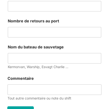
Nombre de retours au port
Nom du bateau de sauvetage
Kermorvan, Warship, Esvagt Charlie ...
Commentaire
Tout autre commentaire ou note du shift