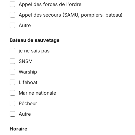
Appel des forces de l'ordre
Appel des sécours (SAMU, pompiers, bateau)
Autre
Bateau de sauvetage
je ne sais pas
SNSM
Warship
Lifeboat
Marine nationale
Pêcheur
Autre
Horaire