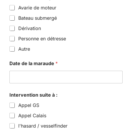
Avarie de moteur
Bateau submergé
Dérivation
Personne en détresse
Autre
Date de la maraude
*
Intervention suite à :
Appel GS
Appel Calais
l'hasard / vesselfinder