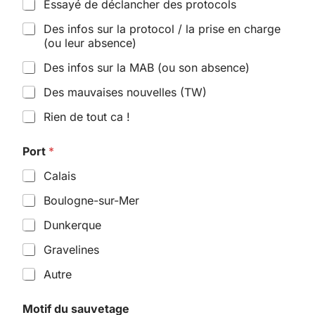
Essayé de déclancher des protocols
Des infos sur la protocol / la prise en charge
(ou leur absence)
Des infos sur la MAB (ou son absence)
Des mauvaises nouvelles (TW)
Rien de tout ca !
Port
*
Calais
Boulogne-sur-Mer
Dunkerque
Gravelines
Autre
Motif du sauvetage