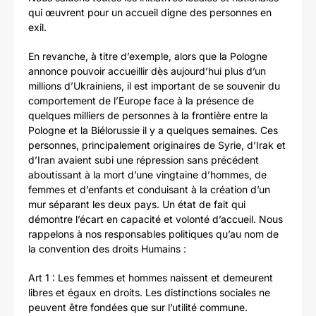
qui œuvrent pour un accueil digne des personnes en
exil.
En revanche, à titre d’exemple, alors que la Pologne
annonce pouvoir accueillir dès aujourd’hui plus d’un
millions d’Ukrainiens, il est important de se souvenir du
comportement de l’Europe face à la présence de
quelques milliers de personnes à la frontière entre la
Pologne et la Biélorussie il y a quelques semaines. Ces
personnes, principalement originaires de Syrie, d’Irak et
d’Iran avaient subi une répression sans précédent
aboutissant à la mort d’une vingtaine d’hommes, de
femmes et d’enfants et conduisant à la création d’un
mur séparant les deux pays. Un état de fait qui
démontre l’écart en capacité et volonté d’accueil. Nous
rappelons à nos responsables politiques qu’au nom de
la convention des droits Humains :
Art 1 : Les femmes et hommes naissent et demeurent
libres et égaux en droits. Les distinctions sociales ne
peuvent être fondées que sur l’utilité commune.