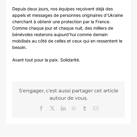
Depuis deux jours, nos équipes reçoivent déjà des
appels et messages de personnes originaires d’Ukraine
cherchant à obtenir une protection par la France.
Comme chaque jour et chaque nuit, des milliers de
bénévoles resterons aujourd’hui comme demain
mobilisés au côté de celles et ceux qui en ressentent le
besoin.
Avant tout pour la paix. Solidarité.
S'engager, c'est aussi partager cet article
autour de vous.
Facebook
X
LinkedIn
WhatsApp
Tumblr
Email