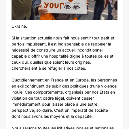
Ukraine.
Si la situation actuelle nous fait nous sentir tout petit et
parfois impuissant, il est indispensable de rappeler la
nécessité de construire un accueil inconditionnel,
capable d’offrir une hospitalité digne à toutes celles et
ceux qui, quelles que soient leurs origines,
chercheraient à se réfugier à nos côtés.
Quotidiennement en France et en Europe, les personnes
en exil continuent de subir des politiques d’une violence
inouïe. Ces comportements, organisés par nos États en
violation de tout cadre légal, doivent cesser
immédiatement pour laisser place à une autre
perspective, solidaire. C’est un impératif de société
dont nous avons les moyens et la capacité.
Nous saluons toutes les initiatives locales et nationales