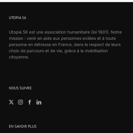
UTOPIA 56
Utopia 56 est une association humanitaire (loi 1901). Notre
mission : venir en aide aux personnes exilées et à toute
personne en détresse en France, dans le respect de leurs
choix de parcours et de vie, grâce à la mobilisation
citoyenne.
NOUS SUIVRE
EN SAVOIR PLUS