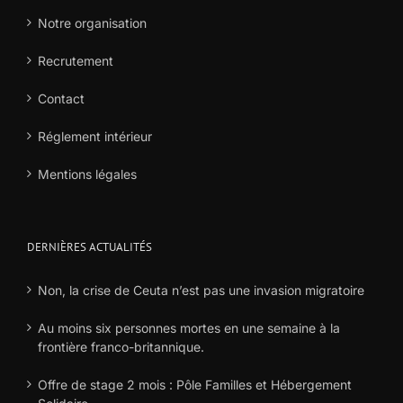
Notre organisation
Recrutement
Contact
Réglement intérieur
Mentions légales
DERNIÈRES ACTUALITÉS
Non, la crise de Ceuta n’est pas une invasion migratoire
Au moins six personnes mortes en une semaine à la
frontière franco-britannique.
Offre de stage 2 mois : Pôle Familles et Hébergement