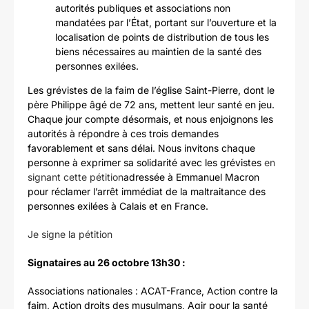
autorités publiques et associations non
mandatées par l’État, portant sur l’ouverture et la
localisation de points de distribution de tous les
biens nécessaires au maintien de la santé des
personnes exilées.
Les grévistes de la faim de l’église Saint-Pierre, dont le
père Philippe âgé de 72 ans, mettent leur santé en jeu.
Chaque jour compte désormais, et nous enjoignons les
autorités à répondre à ces trois demandes
favorablement et sans délai. Nous invitons chaque
personne à exprimer sa solidarité avec les grévistes
en
signant cette pétition
adressée à Emmanuel Macron
pour réclamer l’arrêt immédiat de la maltraitance des
personnes exilées à Calais et en France.
Je signe la pétition
Signataires au 26 octobre 13h30 :
Associations nationales : ACAT-France, Action contre la
faim, Action droits des musulmans, Agir pour la santé