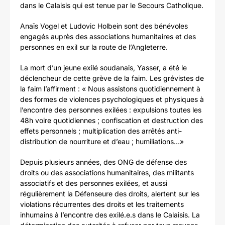
dans le Calaisis qui est tenue par le Secours Catholique.
Anaïs Vogel et Ludovic Holbein sont des bénévoles
engagés auprès des associations humanitaires et des
personnes en exil sur la route de l’Angleterre.
La mort d’un jeune exilé soudanais, Yasser, a été le
déclencheur de cette grève de la faim. Les grévistes de
la faim l’affirment : « Nous assistons quotidiennement à
des formes de violences psychologiques et physiques à
l’encontre des personnes exilées : expulsions toutes les
48h voire quotidiennes ; confiscation et destruction des
effets personnels ; multiplication des arrêtés anti-
distribution de nourriture et d’eau ; humiliations…»
Depuis plusieurs années, des ONG de défense des
droits ou des associations humanitaires, des militants
associatifs et des personnes exilées, et aussi
régulièrement la Défenseure des droits, alertent sur les
violations récurrentes des droits et les traitements
inhumains à l’encontre des exilé.e.s dans le Calaisis. La