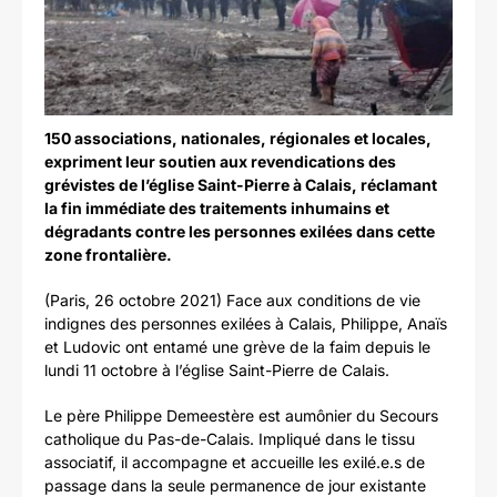
150 associations, nationales, régionales et locales,
expriment leur soutien aux revendications des
grévistes de l’église Saint-Pierre à Calais, réclamant
la fin immédiate des traitements inhumains et
dégradants contre les personnes exilées dans cette
zone frontalière.
(Paris, 26 octobre 2021) Face aux conditions de vie
indignes des personnes exilées à Calais, Philippe, Anaïs
et Ludovic ont entamé une grève de la faim depuis le
lundi 11 octobre à l’église Saint-Pierre de Calais.
Le père Philippe Demeestère est aumônier du Secours
catholique du Pas-de-Calais. Impliqué dans le tissu
associatif, il accompagne et accueille les exilé.e.s de
passage dans la seule permanence de jour existante