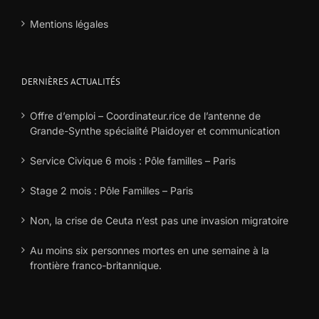
Mentions légales
DERNIÈRES ACTUALITÉS
Offre d’emploi – Coordinateur.rice de l’antenne de
Grande-Synthe spécialité Plaidoyer et communication
Service Civique 6 mois : Pôle familles – Paris
Stage 2 mois : Pôle Familles – Paris
Non, la crise de Ceuta n’est pas une invasion migratoire
Au moins six personnes mortes en une semaine à la
frontière franco-britannique.