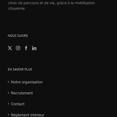
choix de parcours et de vie, grâce à la mobilisation
citoyenne.
NOUS SUIVRE
EN SAVOIR PLUS
Notre organisation
Recrutement
Contact
Réglement intérieur