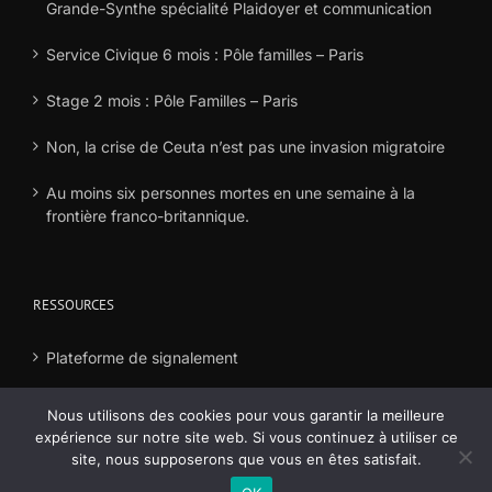
Grande-Synthe spécialité Plaidoyer et communication
Service Civique 6 mois : Pôle familles – Paris
Stage 2 mois : Pôle Familles – Paris
Non, la crise de Ceuta n’est pas une invasion migratoire
Au moins six personnes mortes en une semaine à la
frontière franco-britannique.
RESSOURCES
Plateforme de signalement
Déclaration frais
Nous utilisons des cookies pour vous garantir la meilleure
expérience sur notre site web. Si vous continuez à utiliser ce
site, nous supposerons que vous en êtes satisfait.