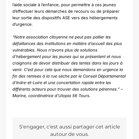
l’aide sociale à l’enfance, pour permettre à ces jeunes
d’effectuer leurs démarches de recours ou de préparer
leur sortie des dispositifs ASE vers des hébergements
d’urgence.
“Notre association citoyenne ne peut pas pallier les
défaillances des institutions en matière d’accueil des plus
vulnérables. Nous n’avons plus de solutions
d’hébergement pour les jeunes qui se présentent et nous
craignons de devoir distribuer des tentes dans les jours à
venir. C’est pour cela que nous demandons en urgence la
fin des remises à la rue sèche par le Conseil Départemental
d’Indre-et-Loire et une concertation rapide entre les
différents acteurs pour trouver des solutions pérennes.” –
Marine, coordinatrice d’Utopia 56 Tours.
S'engager, c'est aussi partager cet article
autour de vous.