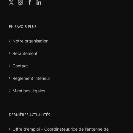
EN SAVOIR PLUS
Notre organisation
Recrutement
Contact
Réglement intérieur
Mentions légales
DERNIÈRES ACTUALITÉS
Offre d’emploi – Coordinateur.rice de l’antenne de