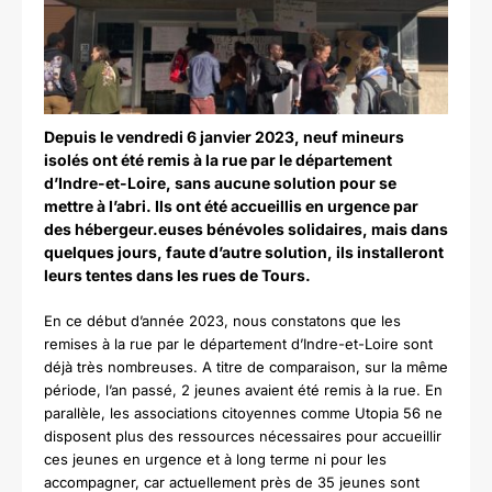
Depuis le vendredi 6 janvier 2023, neuf mineurs
isolés ont été remis à la rue par le département
d’Indre-et-Loire, sans aucune solution pour se
mettre à l’abri. Ils ont été accueillis en urgence par
des hébergeur.euses bénévoles solidaires, mais dans
quelques jours, faute d’autre solution, ils installeront
leurs tentes dans les rues de Tours.
En ce début d’année 2023, nous constatons que les
remises à la rue par le département d’Indre-et-Loire sont
déjà très nombreuses. A titre de comparaison, sur la même
période, l’an passé, 2 jeunes avaient été remis à la rue. En
parallèle, les associations citoyennes comme Utopia 56 ne
disposent plus des ressources nécessaires pour accueillir
ces jeunes en urgence et à long terme ni pour les
accompagner, car actuellement près de 35 jeunes sont