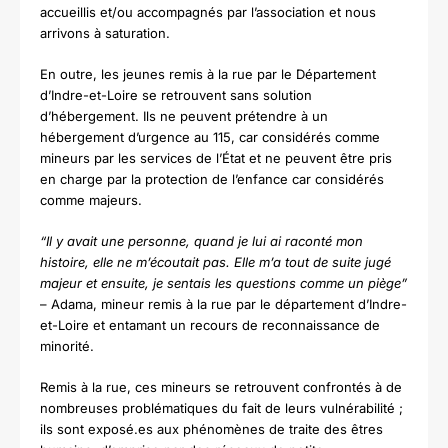
accueillis et/ou accompagnés par l’association et nous
arrivons à saturation.
En outre, les jeunes remis à la rue par le Département
d’Indre-et-Loire se retrouvent sans solution
d’hébergement. Ils ne peuvent prétendre à un
hébergement d’urgence au 115, car considérés comme
mineurs par les services de l’État et ne peuvent être pris
en charge par la protection de l’enfance car considérés
comme majeurs.
“Il y avait une personne, quand je lui ai raconté mon
histoire, elle ne m’écoutait pas. Elle m’a tout de suite jugé
majeur et ensuite, je sentais les questions comme un piège”
– Adama, mineur remis à la rue par le département d’Indre-
et-Loire et entamant un recours de reconnaissance de
minorité.
Remis à la rue, ces mineurs se retrouvent confrontés à de
nombreuses problématiques du fait de leurs vulnérabilité ;
ils sont exposé.es aux phénomènes de traite des êtres