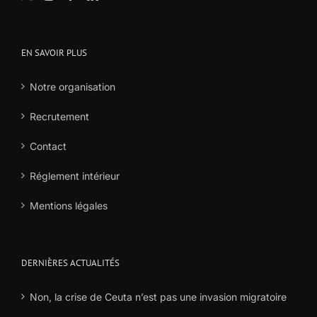
EN SAVOIR PLUS
Notre organisation
Recrutement
Contact
Réglement intérieur
Mentions légales
DERNIÈRES ACTUALITÉS
Non, la crise de Ceuta n’est pas une invasion migratoire