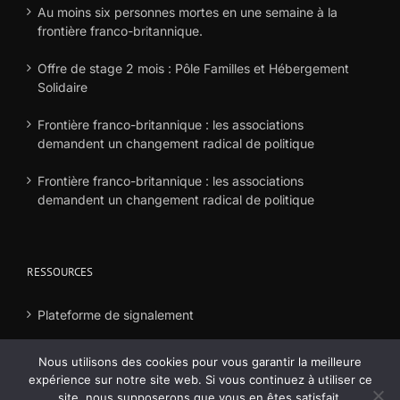
Au moins six personnes mortes en une semaine à la
frontière franco-britannique.
Offre de stage 2 mois : Pôle Familles et Hébergement
Solidaire
Frontière franco-britannique : les associations
demandent un changement radical de politique
Frontière franco-britannique : les associations
demandent un changement radical de politique
RESSOURCES
Plateforme de signalement
Déclaration frais
Nous utilisons des cookies pour vous garantir la meilleure
expérience sur notre site web. Si vous continuez à utiliser ce
site, nous supposerons que vous en êtes satisfait.