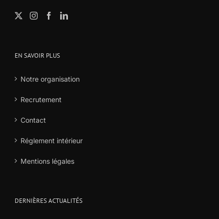
EN SAVOIR PLUS
Notre organisation
Recrutement
Contact
Réglement intérieur
Mentions légales
DERNIÈRES ACTUALITÉS