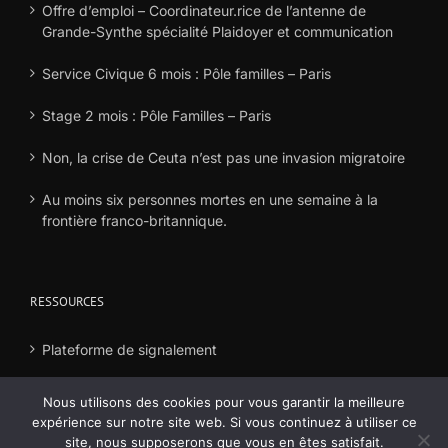
Offre d’emploi – Coordinateur.rice de l’antenne de
Grande-Synthe spécialité Plaidoyer et communication
Service Civique 6 mois : Pôle familles – Paris
Stage 2 mois : Pôle Familles – Paris
Non, la crise de Ceuta n’est pas une invasion migratoire
Au moins six personnes mortes en une semaine à la
frontière franco-britannique.
RESSOURCES
Plateforme de signalement
Déclaration frais
Nous utilisons des cookies pour vous garantir la meilleure
expérience sur notre site web. Si vous continuez à utiliser ce
site, nous supposerons que vous en êtes satisfait.