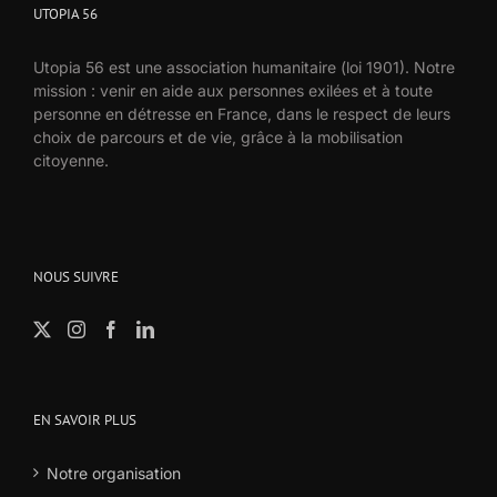
UTOPIA 56
Utopia 56 est une association humanitaire (loi 1901). Notre
mission : venir en aide aux personnes exilées et à toute
personne en détresse en France, dans le respect de leurs
choix de parcours et de vie, grâce à la mobilisation
citoyenne.
NOUS SUIVRE
EN SAVOIR PLUS
Notre organisation