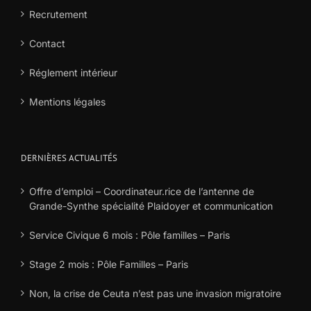
Recrutement
Contact
Réglement intérieur
Mentions légales
DERNIÈRES ACTUALITÉS
Offre d’emploi – Coordinateur.rice de l’antenne de
Grande-Synthe spécialité Plaidoyer et communication
Service Civique 6 mois : Pôle familles – Paris
Stage 2 mois : Pôle Familles – Paris
Non, la crise de Ceuta n’est pas une invasion migratoire