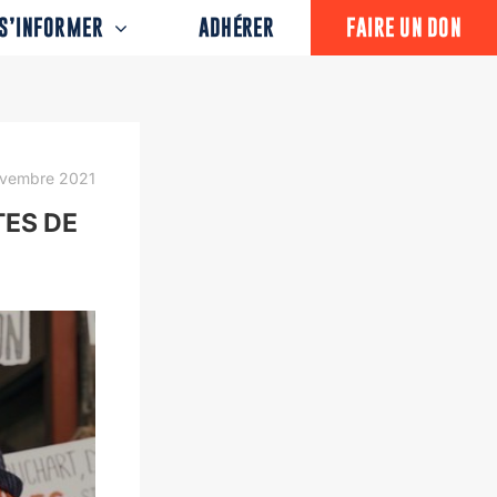
S’INFORMER
ADHÉRER
FAIRE UN DON
ovembre 2021
TES DE