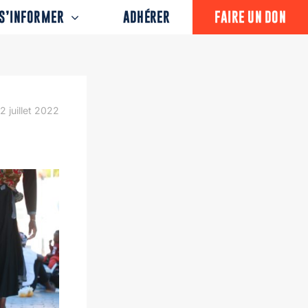
S’INFORMER
ADHÉRER
FAIRE UN DON
12 juillet 2022