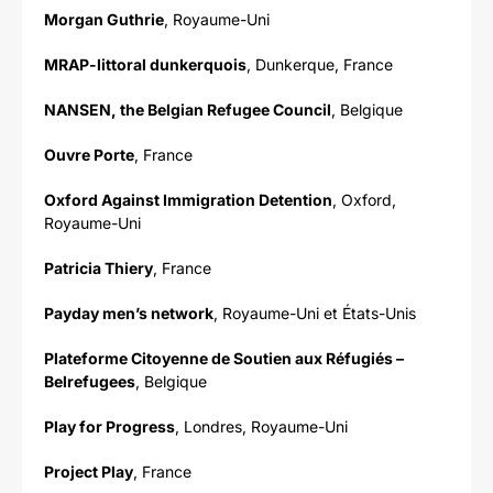
Morgan Guthrie
, Royaume-Uni
MRAP-littoral dunkerquois
, Dunkerque, France
NANSEN, the Belgian Refugee Council
, Belgique
Ouvre Porte
, France
Oxford Against Immigration Detention
, Oxford,
Royaume-Uni
Patricia Thiery
, France
Payday men’s network
, Royaume-Uni et États-Unis
Plateforme Citoyenne de Soutien aux Réfugiés –
Belrefugees
, Belgique
Play for Progress
, Londres, Royaume-Uni
Project Play
, France