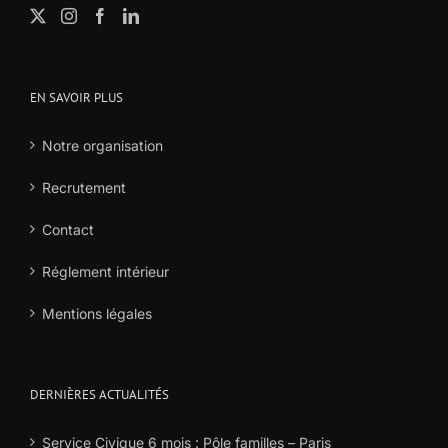
EN SAVOIR PLUS
Notre organisation
Recrutement
Contact
Réglement intérieur
Mentions légales
DERNIÈRES ACTUALITÉS
Service Civique 6 mois : Pôle familles – Paris