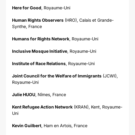
Here for Good
, Royaume-Uni
Human Rights Observers
(HRO), Calais et Grande-
Synthe, France
Humans for Rights Network
, Royaume-Uni
Inclusive Mosque Initiative
, Royaume-Uni
Institute of Race Relations
, Royaume-Uni
Joint Council for the Welfare of Immigrants
(JCWI),
Royaume-Uni
Julie HUOU
, Nîmes, France
Kent Refugee Action Network
(KRAN), Kent, Royaume-
Uni
Kevin Guilbert
, Ham en Artois, France