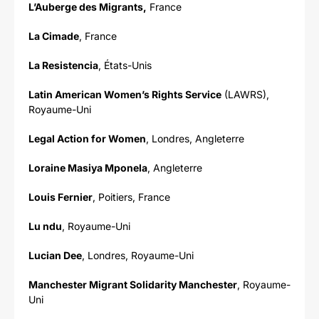
L’Auberge des Migrants,
France
La Cimade
, France
La Resistencia
, États-Unis
Latin American Women’s Rights Service
(LAWRS),
Royaume-Uni
Legal Action for Women
, Londres, Angleterre
Loraine Masiya Mponela
, Angleterre
Louis Fernier
, Poitiers, France
Lu ndu
, Royaume-Uni
Lucian Dee
, Londres, Royaume-Uni
Manchester Migrant Solidarity Manchester
, Royaume-
Uni