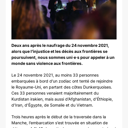
Deux ans après le naufrage du 24 novembre 2021,
alors que l’injustice et les décès aux frontières se
poursuivent, nous sommes uni
·
e
·
s pour appeler à un
monde sans violence aux frontières.
Le 24 novembre 2021, au moins 33 personnes
embarquées à bord d’un zodiac ont tenté de rejoindre
le Royaume-Uni, en partant des côtes Dunkerquoises.
Ces 33 personnes venaient majoritairement du
Kurdistan irakien, mais aussi d’Afghanistan, d’Éthiopie,
d’Iran, d’Égypte, de Somalie et du Vietnam.
Trois heures après le début de la traversée dans la
Manche, l’embarcation s’est trouvée en situation de