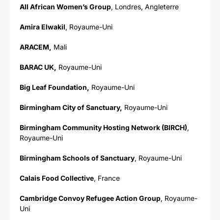
All African Women’s Group
, Londres, Angleterre
Amira Elwakil
, Royaume-Uni
ARACEM,
Mali
BARAC UK,
Royaume-Uni
Big Leaf Foundation,
Royaume-Uni
Birmingham City of Sanctuary,
Royaume-Uni
Birmingham Community Hosting Network (BIRCH)
,
Royaume-Uni
Birmingham Schools of Sanctuary
, Royaume-Uni
Calais Food Collective
, France
Cambridge Convoy Refugee Action Group
, Royaume-
Uni