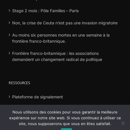
Stage 2 mois : Pôle Familles – Paris
Non, la crise de Ceuta n’est pas une invasion migratoire
Au moins six personnes mortes en une semaine à la
frontière franco-britannique.
Frontière franco-britannique : les associations
demandent un changement radical de politique
RESSOURCES
Plateforme de signalement
Déclaration frais
Nous utilisons des cookies pour vous garantir la meilleure
expérience sur notre site web. Si vous continuez à utiliser ce
site, nous supposerons que vous en êtes satisfait.