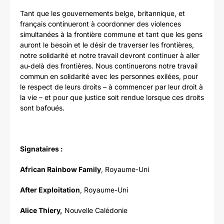
Tant que les gouvernements belge, britannique, et
français continueront à coordonner des violences
simultanées à la frontière commune et tant que les gens
auront le besoin et le désir de traverser les frontières,
notre solidarité et notre travail devront continuer à aller
au-delà des frontières. Nous continuerons notre travail
commun en solidarité avec les personnes exilées, pour
le respect de leurs droits – à commencer par leur droit à
la vie – et pour que justice soit rendue lorsque ces droits
sont bafoués.
Signataires :
African Rainbow Family
, Royaume-Uni
After Exploitation
, Royaume-Uni
Alice Thiery,
Nouvelle Calédonie