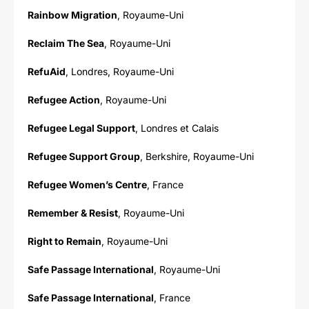
Rainbow Migration
, Royaume-Uni
Reclaim The Sea
, Royaume-Uni
RefuAid
, Londres, Royaume-Uni
Refugee Action
, Royaume-Uni
Refugee Legal Support
, Londres et Calais
Refugee Support Group
, Berkshire, Royaume-Uni
Refugee Women’s Centre
, France
Remember & Resist
, Royaume-Uni
Right to Remain
, Royaume-Uni
Safe Passage International
, Royaume-Uni
Safe Passage International
, France