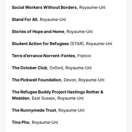
Social Workers Without Borders
, Royaume-Uni
Stand For All
, Royaume-Uni
Stories of Hope and Home
, Royaume-Uni
Student Action for Refugees
(STAR), Royaume-Uni
Terre d’errance Norrent-Fontes
, France
The October Club
, Oxford, Royaume-Uni
The Pickwell Foundation
, Devon, Royaume-Uni
The Refugee Buddy Project Hastings Rother &
Wealden
, East Sussex, Royaume-Uni
The Runnymede Trust
, Royaume-Uni
Tina Pho
, Royaume-Uni