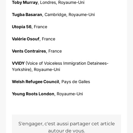
Toby Murray
, Londres, Royaume-Uni
Tugba Basaran
, Cambridge, Royaume-Uni
Utopia 56
, France
Valérie Osouf
, France
Vents Contraires
, France
VVIDY
(Voice of Voiceless Immigration Detainees-
Yorkshire), Royaume-Uni
Welsh Refugee Council
, Pays de Galles
Young Roots London
, Royaume-Uni
S'engager, c'est aussi partager cet article
autour de vous.