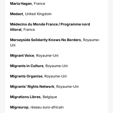
Maria Hagan
, France
Medact
, United Kingdom
Médecins du Monde France / Programme nord
littoral
, France
Merseyside Solidarity Knows No Borders
, Royaume-
Uni
Migrant Voice
, Royaume-Uni
Migrants in Culture
, Royaume-Uni
Migrants Organise
, Royaume-Uni
Migrants’ Rights Network
, Royaume-Uni
Migrations Libres
, Belgique
Migreurop
, réseau euro-africain