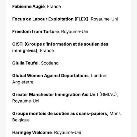
Fabienne Augié
, France
Focus on Labour Exploitation (FLEX)
, Royaume-Uni
Freedom from Torture
, Royaume-Uni
GISTI (Groupe d’information et de soutien des
immigré
⋅
es),
France
Giulia Teufel
, Scotland
Global Women Against Deportations
, Londres,
Angleterre
Greater Manchester Immigration Aid Unit
(GMIAU),
Royaume-Uni
Groupe montois de soutien aux sans-papiers
, Mons,
Belgique
Haringey Welcome
, Royaume-Uni