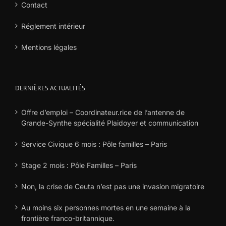
Contact
Réglement intérieur
Mentions légales
DERNIÈRES ACTUALITÉS
Offre d’emploi – Coordinateur.rice de l’antenne de
Grande-Synthe spécialité Plaidoyer et communication
Service Civique 6 mois : Pôle familles – Paris
Stage 2 mois : Pôle Familles – Paris
Non, la crise de Ceuta n’est pas une invasion migratoire
Au moins six personnes mortes en une semaine à la
frontière franco-britannique.