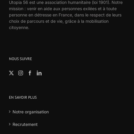
Utopia 56 est une association humanitaire (loi 1901). Notre
mission : venir en aide aux personnes exilées et à toute
personne en détresse en France, dans le respect de leurs
choix de parcours et de vie, grâce à la mobilisation
citoyenne.
NOUS SUIVRE
EN SAVOIR PLUS
Notre organisation
Recrutement