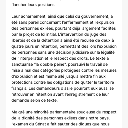
flancher leurs positions.
Leur acharnement, ainsi que celui du gouvernement, a
été sans pareil concernant l’enfermement et l’expulsion
des personnes exilées, pourtant déjà largement facilités
par le projet de loi initial. L’intervention du juge des
libertés et de la détention a ainsi été reculée de deux à
quatre jours en rétention, permettant dès lors l’expulsion
de personnes sans une décision judiciaire sur la légalité
d
e
l’interpellation et le respect des droits. Le texte a
sanctuarisé “la double peine”, poursuivi le travail de
mise à mal des catégories protégées contre les mesures
d’expulsion et est même allé jusqu’à mettre fin aux
protections contre les obligations de quitter le territoire
français. Les demandeurs d’asile pourront eux aussi se
retrouver en rétention avant l’enregistrement de leur
demande selon ce texte.
Malgré une minorité parlementaire soucieuse du respect
de la dignité des personnes exilées dans notre pays,
l’examen du Sénat a fait sauter des digues que nous