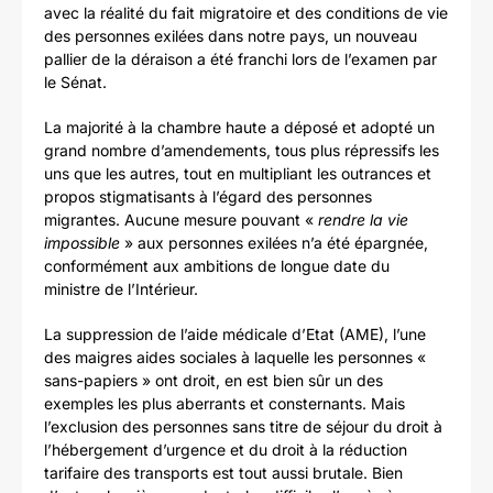
avec la réalité du fait migratoire et des conditions de vie
des personnes exilées dans notre pays, un nouveau
pallier de la déraison a été franchi lors de l’examen par
le Sénat.
La majorité à la chambre haute a déposé et adopté un
grand nombre d’amendements, tous plus répressifs les
uns que les autres, tout en multipliant les outrances et
propos stigmatisants à l’égard des personnes
migrantes. Aucune mesure pouvant «
rendre la vie
impossible
» aux personnes exilées n’a été épargnée,
conformément aux ambitions de longue date du
ministre de l’Intérieur.
La suppression de l’aide médicale d’Etat (AME), l’une
des maigres aides sociales à laquelle les personnes «
sans-papiers » ont droit, en est bien sûr un des
exemples les plus aberrants et consternants. Mais
l’exclusion des personnes sans titre de séjour du droit à
l’hébergement d’urgence et du droit à la réduction
tarifaire des transports est tout aussi brutale. Bien