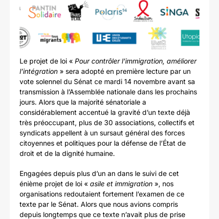
Le projet de loi «
Pour contrôler l’immigration, améliorer
l’intégration
» sera adopté en première lecture par un
vote solennel du Sénat ce mardi 14 novembre avant sa
transmission à l’Assemblée nationale dans les prochains
jours. Alors que la majorité sénatoriale a
considérablement accentué la gravité d’un texte déjà
très préoccupant, plus de 30 associations, collectifs et
syndicats appellent à un sursaut général des forces
citoyennes et politiques pour la défense de l’État de
droit et de la dignité humaine.
Engagées depuis plus d’un an dans le suivi de cet
énième projet de loi «
asile et immigration
», nos
organisations redoutaient fortement l’examen de ce
texte par le Sénat. Alors que nous avions compris
depuis longtemps que ce texte n’avait plus de prise