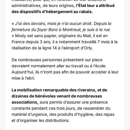
administratives, de leurs origines,
l’État leur a attribué
des dispositifs d’hébergement au rabais.
« J’ai des devoirs, mais je n’ai aucun droit. Depuis la
fermeture du foyer Bara à Montreuil, je suis à la rue
»
Mody est sans papier, originaire du Mali, il est en
France depuis 3 ans, il a notamment travaillé 7 mois à la
réalisation de la ligne 14 à l’aéroport d’Orly.
De nombreuses personnes présentent sur place
devraient normalement aller au travail ou à l’école.
Aujourd’hui, ils n’iront pas afin de pouvoir accéder à leur
mise à l’abri.
La mobilisation remarquable des riverains, et de
dizaines de bénévoles venant de nombreuses
associations,
aura permis d’assurer une présence
constante pendant ces trois jours, de rassembler du
matériel d’urgence, des produits d’hygiène, des repas
et d’organiser les distributions.