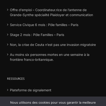
Offre d’emploi – Coordinateur.rice de l’antenne de
Grande-Synthe spécialité Plaidoyer et communication
Service Civique 6 mois : Pôle familles – Paris
Stage 2 mois : Pôle Familles – Paris
Non, la crise de Ceuta n’est pas une invasion migratoire
Au moins six personnes mortes en une semaine à la
frontière franco-britannique.
RESSOURCES
Plateforme de signalement
Déclaration frais
Nous utilisons des cookies pour vous garantir la meilleure