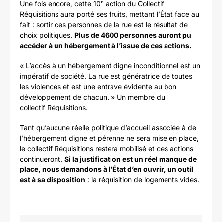
Une fois encore, cette 10ᵉ action du Collectif
Réquisitions aura porté ses fruits, mettant l’État face au
fait : sortir ces personnes de la rue est le résultat de
choix politiques.
Plus de 4600 personnes auront pu
accéder à un hébergement à l’issue de ces actions.
« L’accès à un hébergement digne inconditionnel est un
impératif de société. La rue est génératrice de toutes
les violences et est une entrave évidente au bon
développement de chacun. » Un membre du
collectif Réquisitions.
Tant qu’aucune réelle politique d’accueil associée à de
l’hébergement digne et pérenne ne sera mise en place,
le collectif Réquisitions restera mobilisé et ces actions
continueront.
Si la justification est un réel manque de
place, nous demandons à l’État d’en ouvrir, un outil
est à sa disposition
: la réquisition de logements vides.