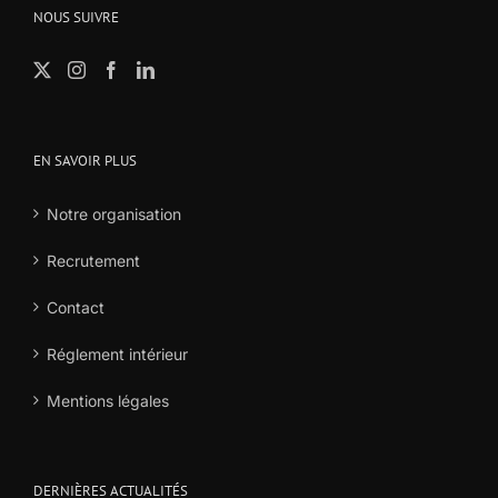
NOUS SUIVRE
EN SAVOIR PLUS
Notre organisation
Recrutement
Contact
Réglement intérieur
Mentions légales
DERNIÈRES ACTUALITÉS