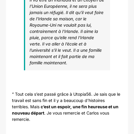
l’Union Européenne, il ne sera plus
jamais un réfugié. Il dit qu’il veut faire
de l’Irlande sa maison, car le
Royaume-Uni ne voulait pas lui,
contrairement à l’Irlande. Il aime la
pluie, parce qu’elle rend l’Irlande
verte. Il va aller à l’école et à
l’université s’il le veut. Il a une famille
maintenant et il fait partie de ma
famille maintenant.
” Tout cela s’est passé grâce à Utopia56. Je sais que le
travail est sans fin et il y a beaucoup d’histoires
terribles. Mais
c’est un espoir, une fin heureuse et un
nouveau départ
. Je vous remercie et Carlos vous
remercie.