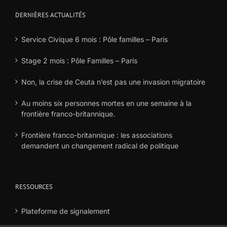
DERNIÈRES ACTUALITÉS
Service Civique 6 mois : Pôle familles – Paris
Stage 2 mois : Pôle Familles – Paris
Non, la crise de Ceuta n’est pas une invasion migratoire
Au moins six personnes mortes en une semaine à la
frontière franco-britannique.
Frontière franco-britannique : les associations
demandent un changement radical de politique
RESSOURCES
Plateforme de signalement