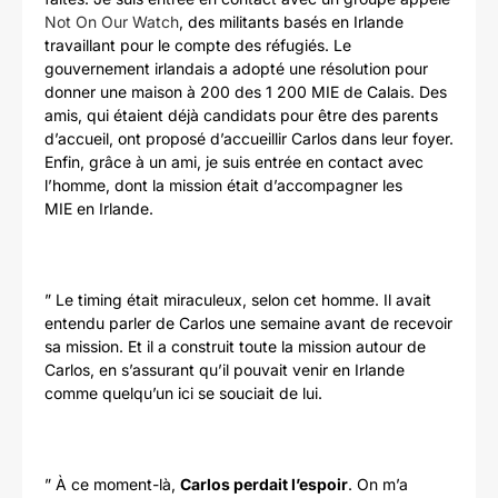
Not On Our Watch
, des militants basés en Irlande
travaillant pour le compte des réfugiés. Le
gouvernement irlandais a adopté une résolution pour
donner une maison à 200 des 1 200 MIE de Calais. Des
amis, qui étaient déjà candidats pour être des parents
d’accueil, ont proposé d’accueillir Carlos dans leur foyer.
Enfin, grâce à un ami, je suis entrée en contact avec
l’homme, dont la mission était d’accompagner les
MIE en Irlande.
” Le timing était miraculeux, selon cet homme. Il avait
entendu parler de Carlos une semaine avant de recevoir
sa mission. Et il a construit toute la mission autour de
Carlos, en s’assurant qu’il pouvait venir en Irlande
comme quelqu’un ici se souciait de lui.
” À ce moment-là,
Carlos perdait l’espoir
. On m’a