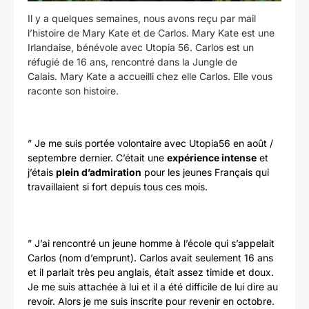
Il y a quelques semaines, nous avons reçu par mail
l’histoire de Mary Kate et de Carlos. Mary Kate est une
Irlandaise, bénévole avec Utopia 56. Carlos est un
réfugié de 16 ans, rencontré dans la Jungle de
Calais. Mary Kate a accueilli chez elle Carlos. Elle vous
raconte son histoire.
” Je me suis portée volontaire avec Utopia56 en août /
septembre dernier. C’était une
expérience intense
et
j’étais
plein d’admiration
pour les jeunes Français qui
travaillaient si fort depuis tous ces mois.
” J’ai rencontré un jeune homme à l’école qui s’appelait
Carlos (nom d’emprunt). Carlos avait seulement 16 ans
et il parlait très peu anglais, était assez timide et doux.
Je me suis attachée à lui et il a été difficile de lui dire au
revoir. Alors je me suis inscrite pour revenir en octobre.