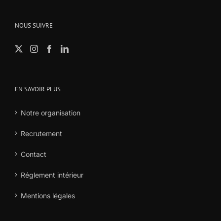
NOUS SUIVRE
EN SAVOIR PLUS
Notre organisation
Recrutement
Contact
Réglement intérieur
Mentions légales