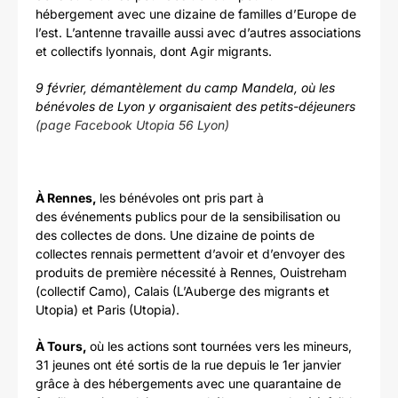
hébergement avec une dizaine de familles d’Europe de
l’est. L’antenne travaille aussi avec d’autres associations
et collectifs lyonnais, dont Agir migrants.
9 février, démantèlement du camp Mandela, où les
bénévoles de Lyon y organisaient des petits-déjeuners
(page Facebook Utopia 56 Lyon)
À Rennes,
les bénévoles ont pris part à
des événements publics pour de la sensibilisation ou
des collectes de dons. Une dizaine de points de
collectes rennais permettent d’avoir et d’envoyer des
produits de première nécessité à Rennes, Ouistreham
(collectif Camo), Calais (L’Auberge des migrants et
Utopia) et Paris (Utopia).
À Tours,
où les actions sont tournées vers les mineurs,
31 jeunes ont été sortis de la rue depuis le 1er janvier
grâce à des hébergements avec une quarantaine de