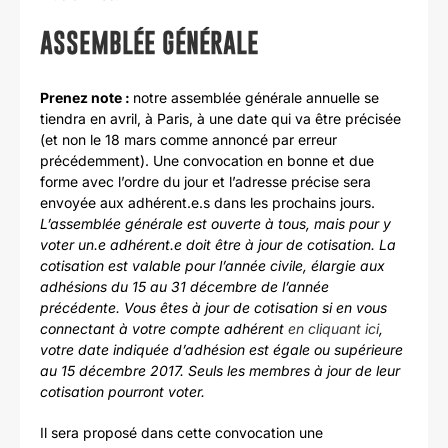
ASSEMBLÉE GÉNÉRALE
Prenez note :
notre assemblée générale annuelle se
tiendra en avril, à Paris, à une date qui va être précisée
(et non le 18 mars comme annoncé par erreur
précédemment). Une convocation en bonne et due
forme avec l’ordre du jour et l’adresse précise sera
envoyée aux adhérent.e.s dans les prochains jours.
L’assemblée générale est ouverte à tous, mais pour y
voter un.e adhérent.e doit être à jour de cotisation.
La
cotisation est valable pour l’année civile, élargie aux
adhésions du 15 au 31 décembre de l’année
précédente. Vous êtes à jour de cotisation si en vous
connectant à votre compte adhérent
en cliquant ici
,
votre date indiquée d’adhésion est égale ou supérieure
au 15 décembre 2017. Seuls les membres à jour de leur
cotisation pourront voter.
Il sera proposé dans cette convocation une