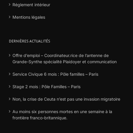
Réglement intérieur
Mentions légales
DERNIÈRES ACTUALITÉS
Offre d’emploi – Coordinateur.rice de l’antenne de
Grande-Synthe spécialité Plaidoyer et communication
Service Civique 6 mois : Pôle familles – Paris
Stage 2 mois : Pôle Familles – Paris
Non, la crise de Ceuta n’est pas une invasion migratoire
Au moins six personnes mortes en une semaine à la
frontière franco-britannique.