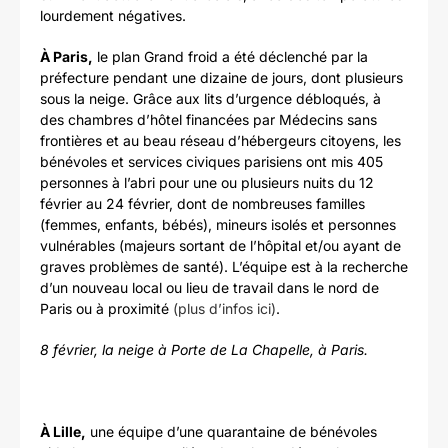
lourdement négatives.
À Paris,
le plan Grand froid a été déclenché par la
préfecture pendant une dizaine de jours, dont plusieurs
sous la neige. Grâce aux lits d’urgence débloqués, à
des chambres d’hôtel financées par Médecins sans
frontières et au beau réseau d’hébergeurs citoyens, les
bénévoles et services civiques parisiens ont mis 405
personnes à l’abri pour une ou plusieurs nuits du 12
février au 24 février, dont de nombreuses familles
(femmes, enfants, bébés), mineurs isolés et personnes
vulnérables (majeurs sortant de l’hôpital et/ou ayant de
graves problèmes de santé). L’équipe est à la recherche
d’un nouveau local ou lieu de travail dans le nord de
Paris ou à proximité
(plus d’infos ici)
.
8 février, la neige à Porte de La Chapelle, à Paris.
À Lille,
une équipe d’une quarantaine de bénévoles