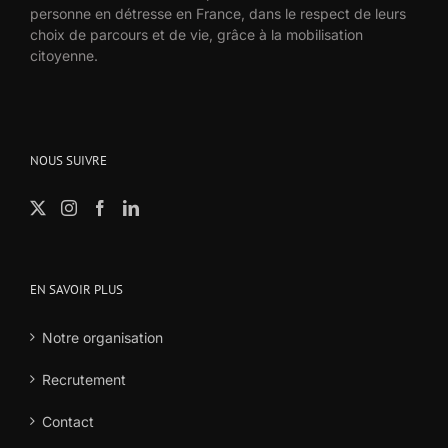
personne en détresse en France, dans le respect de leurs
choix de parcours et de vie, grâce à la mobilisation
citoyenne.
NOUS SUIVRE
EN SAVOIR PLUS
Notre organisation
Recrutement
Contact