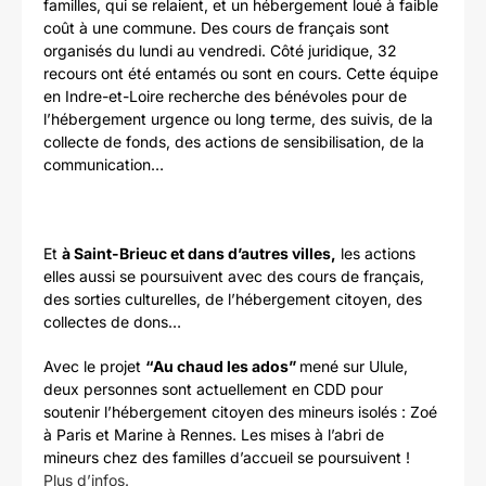
familles, qui se relaient, et un hébergement loué à faible
coût à une commune. Des cours de français sont
organisés du lundi au vendredi. Côté juridique, 32
recours ont été entamés ou sont en cours. Cette équipe
en Indre-et-Loire recherche des bénévoles pour de
l’hébergement urgence ou long terme, des suivis, de la
collecte de fonds, des actions de sensibilisation, de la
communication…
Et
à Saint-Brieuc et dans d’autres villes,
les actions
elles aussi se poursuivent avec des cours de français,
des sorties culturelles, de l’hébergement citoyen, des
collectes de dons…
Avec le projet
“Au chaud les ados”
mené sur Ulule,
deux personnes sont actuellement en CDD pour
soutenir l’hébergement citoyen des mineurs isolés : Zoé
à Paris et Marine à Rennes. Les mises à l’abri de
mineurs chez des familles d’accueil se poursuivent !
Plus d’infos.