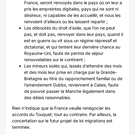
France, seront renvoyés dans le pays où on leur a
pris les empreintes digitales, pays qui ne sont ni
désireux, ni capables de les accueillir, et nous les
renvoient d’ailleurs ou les laissent repartir ;
Les déboutés du droit d’asile, que l’on ne peut
pas, et doit pas, renvoyer dans leur pays, quand il
est en guerre ou vit sous un régime répressif et
dictatorial, et qui tentent leur dernière chance au
Royaume-Uni, faute de permis de séjour
renouvelables sur le continent ;
Les mineurs isolés qui, lassés d’attendre des mois
et des mois leur prise en charge par la Grande-
Bretagne au titre du rapprochement familial ou de
l’amendement Dubbs, reviennent à Calais, faute
de pouvoir passer la Manche légalement dans
des délais raisonnables.
Rien n’indique que la France veuille renégocier les
accords du Touquet, tout au contraire. Par ailleurs, la
concertation sur le futur projet de loi migrations est
terminée.