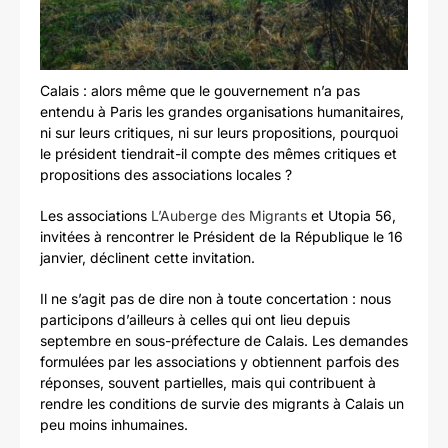
Calais : alors même que le gouvernement n’a pas
entendu à Paris les grandes organisations humanitaires,
ni sur leurs critiques, ni sur leurs propositions, pourquoi
le président tiendrait-il compte des mêmes critiques et
propositions des associations locales ?
Les associations
L’Auberge des Migrants
et Utopia 56,
invitées à rencontrer le Président de la République le 16
janvier, déclinent cette invitation.
Il ne s’agit pas de dire non à toute concertation : nous
participons d’ailleurs à celles qui ont lieu depuis
septembre en sous-préfecture de Calais. Les demandes
formulées par les associations y obtiennent parfois des
réponses, souvent partielles, mais qui contribuent à
rendre les conditions de survie des migrants à Calais un
peu moins inhumaines.