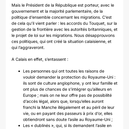
Mais le Président de la République est porteur, avec le
gouvernement et la majorité parlementaire, de la
politique d’ensemble concernant les migrations. C’est
de cela qu’il vient parler : les accords du Touquet, sur la
gestion de la frontière avec les autorités britanniques, et
le projet de loi sur les migrations. Nous désapprouvons
ces politiques, qui ont créé la situation calaisienne, et
qui l’aggraveront.
A Calais en effet, s’entassent :
Les personnes qui ont toutes les raisons de
vouloir demander la protection du Royaume-Uni :
ils sont de culture anglophone, y ont leur famille et
ont plus de chances de s’intégrer qu’ailleurs en
Europe ; mais on ne leur offre pas de possibilité
d’accès légal, alors que, lorsqu’elles auront
franchi la Manche illégalement et au péril de leur
vie, ou en payant des passeurs à prix d’or, elles
obtiendront sans doute l’asile au Royaume-Uni ;
Les « dublinés », qui, si ils demandent l’asile en