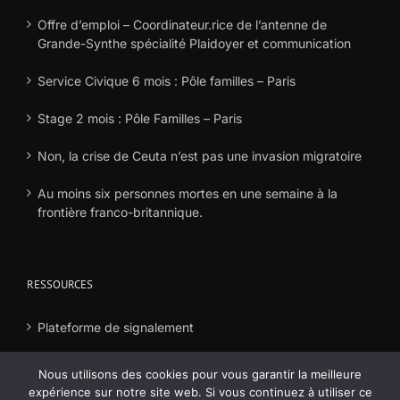
Offre d’emploi – Coordinateur.rice de l’antenne de
Grande-Synthe spécialité Plaidoyer et communication
Service Civique 6 mois : Pôle familles – Paris
Stage 2 mois : Pôle Familles – Paris
Non, la crise de Ceuta n’est pas une invasion migratoire
Au moins six personnes mortes en une semaine à la
frontière franco-britannique.
RESSOURCES
Plateforme de signalement
Déclaration frais
Nous utilisons des cookies pour vous garantir la meilleure
expérience sur notre site web. Si vous continuez à utiliser ce