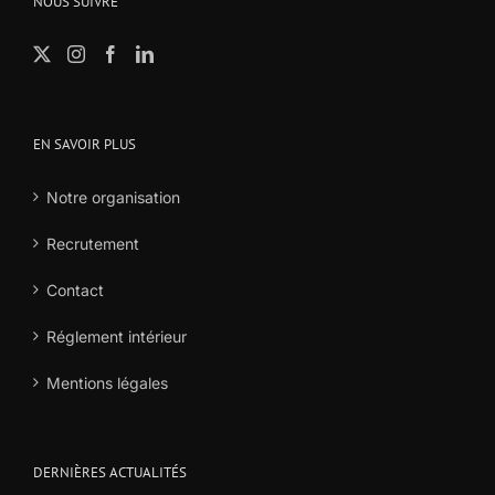
NOUS SUIVRE
EN SAVOIR PLUS
Notre organisation
Recrutement
Contact
Réglement intérieur
Mentions légales
DERNIÈRES ACTUALITÉS