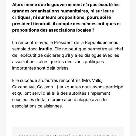
Alors même que le gouvernement n’a pas écouté les
grandes organisations humanitaires, ni sur leurs
critiques, ni sur leurs propositions, pourquoi le
président tiendrait-il compte des mêmes critiques et
propositions des associations locales ?
La rencontre avec le Président de la République nous
semble donc
inutile
. Elle ne peut que permettre au chef
de l’exécutif de déclarer qu’il y a eu dialogue avec les
associations, alors que les décisions politiques
importantes sont déjà prises.
Elle succède à d’autres rencontres (Mrs Valls,
Cazeneuve, Collomb…) auxquelles nous avons participé
et qui ont servi d’
alibi
à des autorités simplement
soucieuses de faire croire à un dialogue avec les
associations calaisiennes.