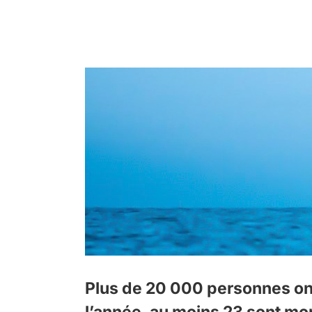
23 sont
Plus de 20 000 personnes ont 