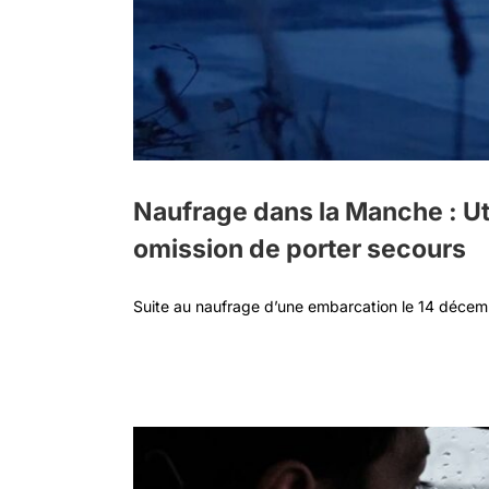
rter
Naufrage dans la Manche : Ut
omission de porter secours
Suite au naufrage d’une embarcation le 14 décem