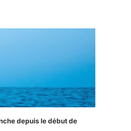
anche depuis le début de