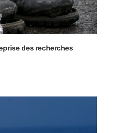
 reprise des recherches