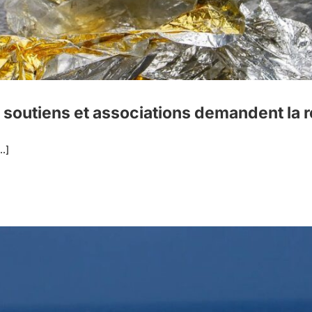
le, soutiens et associations demandent la
..]