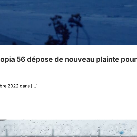
opia 56 dépose de nouveau plainte pour 
bre 2022 dans [...]