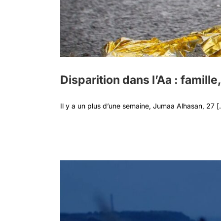
Disparition dans l’Aa : famil
Il y a un plus d’une semaine, Jumaa Alhasan, 27 [.