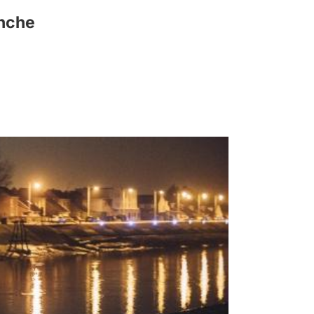
anche