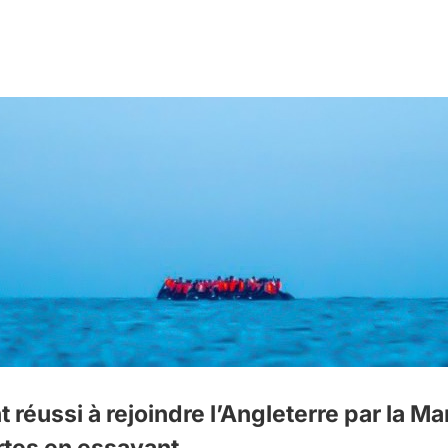
réussi à rejoindre l’Angleterre par la M