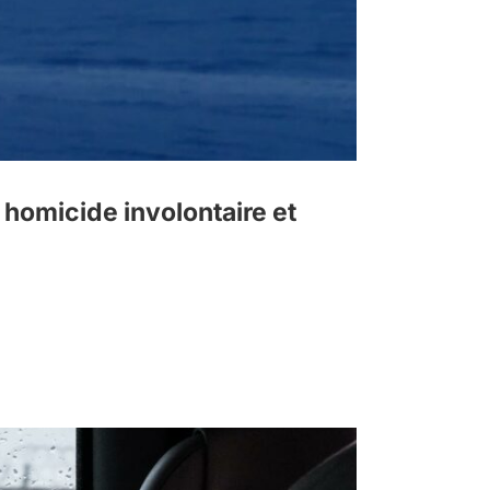
homicide involontaire et