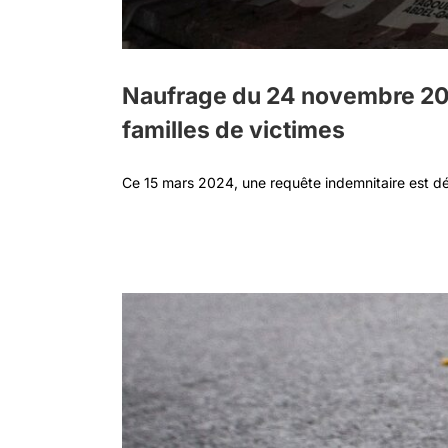
Naufrage du 24 novembre 2021 d
familles de victimes
Ce 15 mars 2024, une requête indemnitaire est dé