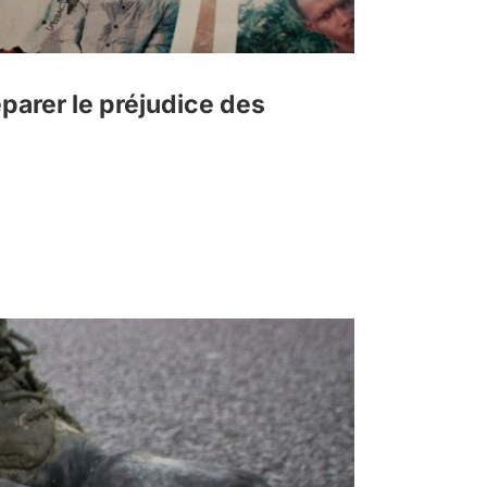
parer le préjudice des